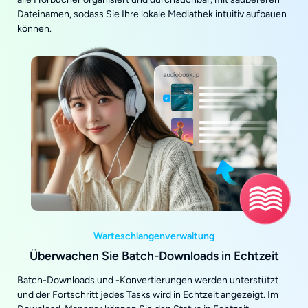
Dateinamen, sodass Sie Ihre lokale Mediathek intuitiv aufbauen
können.
Warteschlangenverwaltung
Überwachen Sie Batch-Downloads in Echtzeit
Batch-Downloads und -Konvertierungen werden unterstützt
und der Fortschritt jedes Tasks wird in Echtzeit angezeigt. Im