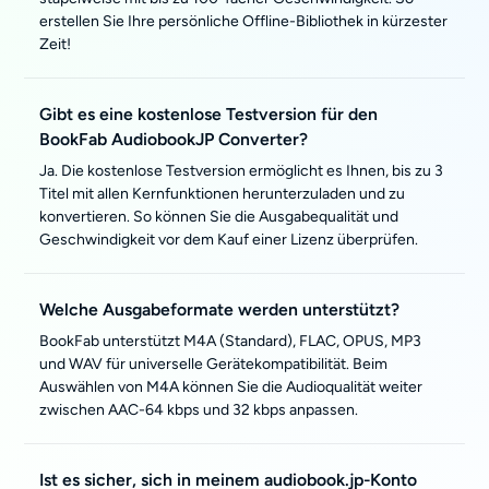
erstellen Sie Ihre persönliche Offline-Bibliothek in kürzester
Zeit!
Gibt es eine kostenlose Testversion für den
BookFab AudiobookJP Converter?
Ja. Die kostenlose Testversion ermöglicht es Ihnen, bis zu 3
Titel mit allen Kernfunktionen herunterzuladen und zu
konvertieren. So können Sie die Ausgabequalität und
Geschwindigkeit vor dem Kauf einer Lizenz überprüfen.
Welche Ausgabeformate werden unterstützt?
BookFab unterstützt M4A (Standard), FLAC, OPUS, MP3
und WAV für universelle Gerätekompatibilität. Beim
Auswählen von M4A können Sie die Audioqualität weiter
zwischen AAC-64 kbps und 32 kbps anpassen.
Ist es sicher, sich in meinem audiobook.jp-Konto