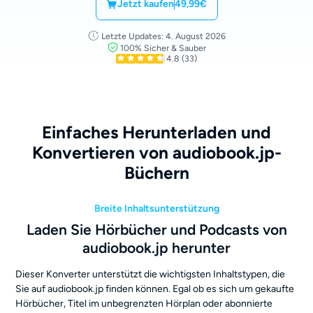
Jetzt kaufen
49,99€
Letzte Updates: 4. August 2026
100% Sicher & Sauber
4.8
(33)
Einfaches Herunterladen und
Konvertieren von audiobook.jp-
Büchern
Breite Inhaltsunterstützung
Laden Sie Hörbücher und Podcasts von
audiobook.jp herunter
Dieser Konverter unterstützt die wichtigsten Inhaltstypen, die
Sie auf audiobook.jp finden können. Egal ob es sich um gekaufte
Hörbücher, Titel im unbegrenzten Hörplan oder abonnierte