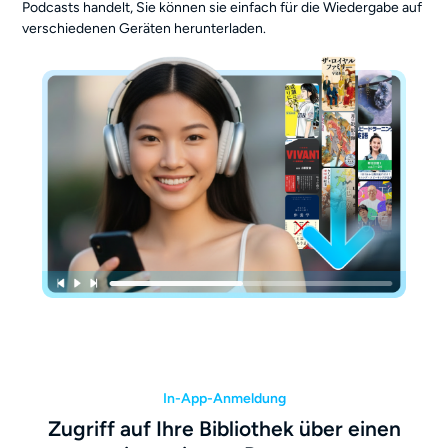
Podcasts handelt, Sie können sie einfach für die Wiedergabe auf
verschiedenen Geräten herunterladen.
In-App-Anmeldung
Zugriff auf Ihre Bibliothek über einen