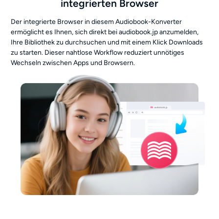
integrierten Browser
Der integrierte Browser in diesem Audiobook-Konverter
ermöglicht es Ihnen, sich direkt bei audiobook.jp anzumelden,
Ihre Bibliothek zu durchsuchen und mit einem Klick Downloads
zu starten. Dieser nahtlose Workflow reduziert unnötiges
Wechseln zwischen Apps und Browsern.