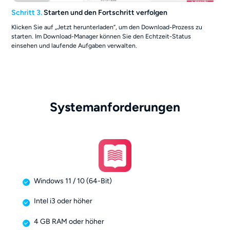
Schritt 3.
Starten und den Fortschritt verfolgen
Klicken Sie auf „Jetzt herunterladen“, um den Download-Prozess zu
starten. Im Download-Manager können Sie den Echtzeit-Status
einsehen und laufende Aufgaben verwalten.
Systemanforderungen
Windows 11 / 10 (64-Bit)
Intel i3 oder höher
4 GB RAM oder höher