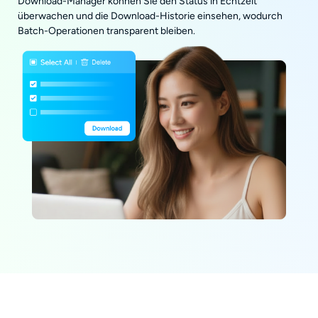
Download-Manager können Sie den Status in Echtzeit
überwachen und die Download-Historie einsehen, wodurch
Batch-Operationen transparent bleiben.