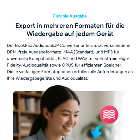
Flexible Ausgabe
Export in mehreren Formaten für die
Wiedergabe auf jedem Gerät
Der BookFab AudiobookJP Converter unterstützt verschiedene
DRM-freie Ausgabeformate: M4A (Standard) und MP3 für
universelle Kompatibilität, FLAC und WAV für verlustfreie High-
Fidelity-Audioqualität sowie OPUS für effizienten Speicher.
Diese vielfältigen Formatoptionen erfüllen alle Anforderungen an
Ihre Wiedergabegeräte und Audioqualität.