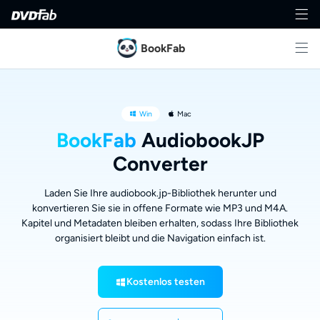
BookFab
Win
Mac
BookFab
AudiobookJP
Converter
Laden Sie Ihre audiobook.jp-Bibliothek herunter und
konvertieren Sie sie in offene Formate wie MP3 und M4A.
Kapitel und Metadaten bleiben erhalten, sodass Ihre Bibliothek
organisiert bleibt und die Navigation einfach ist.
Kostenlos testen