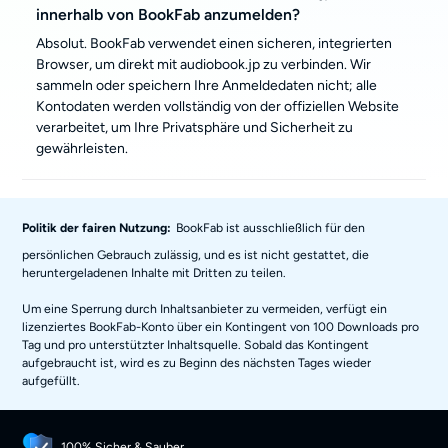
innerhalb von BookFab anzumelden?
Absolut. BookFab verwendet einen sicheren, integrierten
Browser, um direkt mit audiobook.jp zu verbinden. Wir
sammeln oder speichern Ihre Anmeldedaten nicht; alle
Kontodaten werden vollständig von der offiziellen Website
verarbeitet, um Ihre Privatsphäre und Sicherheit zu
gewährleisten.
Politik der fairen Nutzung:
BookFab ist ausschließlich für den
persönlichen Gebrauch zulässig, und es ist nicht gestattet, die
heruntergeladenen Inhalte mit Dritten zu teilen.
Um eine Sperrung durch Inhaltsanbieter zu vermeiden, verfügt ein
lizenziertes BookFab-Konto über ein Kontingent von 100 Downloads pro
Tag und pro unterstützter Inhaltsquelle. Sobald das Kontingent
aufgebraucht ist, wird es zu Beginn des nächsten Tages wieder
aufgefüllt.
100% Sicher & Sauber