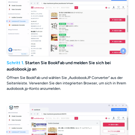
Schritt 1.
Starten Sie BookFab und melden Sie sich bei
audiobook.jp an
Öffnen Sie BookFab und wählen Sie „AudiobookJP Converter“ aus der
Seitenleiste. Verwenden Sie den integrierten Browser, um sich in Ihrem
audiobook.jp-Konto anzumelden.