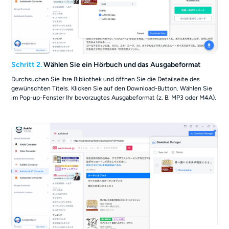
Schritt 2.
Wählen Sie ein Hörbuch und das Ausgabeformat
Durchsuchen Sie Ihre Bibliothek und öffnen Sie die Detailseite des
gewünschten Titels. Klicken Sie auf den Download-Button. Wählen Sie
im Pop-up-Fenster Ihr bevorzugtes Ausgabeformat (z. B. MP3 oder M4A).