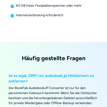
40 GB freier Festplattenspeicher oder mehr
Internetverbindung erforderlich
Häufig gestellte Fragen
Ist es legal, DRM von audiobook.jp-Hörbüchern zu
entfernen?
Der BookFab AudiobookJP Converter ist nur für den
persönlichen Gebrauch bestimmt. Wenn Sie die Hörbücher
besitzen und die heruntergeladenen Dateien ausschließlich
für private Wiedergabe oder Offline-Backup verwenden,