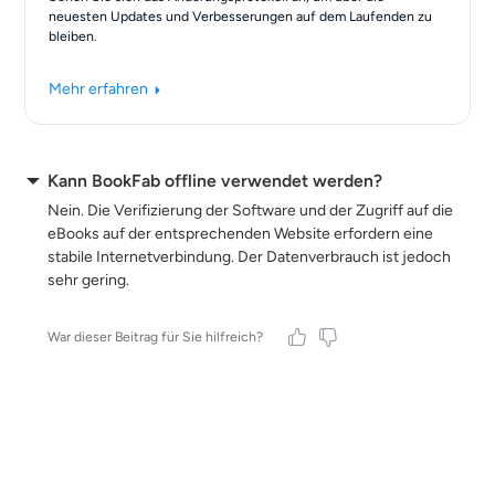
neuesten Updates und Verbesserungen auf dem Laufenden zu
bleiben.
Mehr erfahren
Kann BookFab offline verwendet werden?
Nein. Die Verifizierung der Software und der Zugriff auf die
eBooks auf der entsprechenden Website erfordern eine
stabile Internetverbindung. Der Datenverbrauch ist jedoch
sehr gering.
War dieser Beitrag für Sie hilfreich?