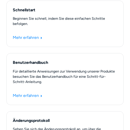
Schnellstart
Beginnen Sie schnell, indem Sie diese einfachen Schritte
befolgen.
Mehr erfahren
Benutzerhandbuch
Für detaillierte Anweisungen zur Verwendung unserer Produkte
besuchen Sie das Benutzerhandbuch für eine Schritt-für-
Schritt-Anleitung.
Mehr erfahren
Änderungsprotokoll
Sehen Sie sich das Änderungsprotokoll an, um über die