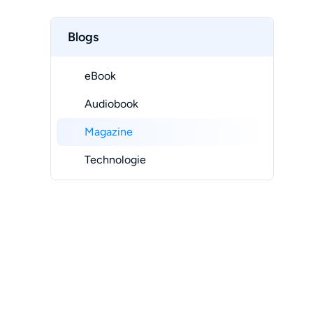
Blogs
eBook
Audiobook
Magazine
Technologie