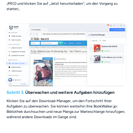
JPEG) und klicken Sie auf „Jetzt herunterladen“, um den Vorgang zu
starten。
Schritt 3.
Überwachen und weitere Aufgaben hinzufügen
Klicken Sie auf den Download-Manager, um den Fortschritt Ihrer
Aufgaben zu überwachen. Sie können weiterhin Ihre BookWalker.jp-
Bibliothek durchsuchen und neue Manga zur Warteschlange hinzufügen,
während andere Downloads im Gange sind.