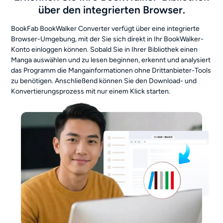
über den integrierten Browser.
BookFab BookWalker Converter verfügt über eine integrierte
Browser-Umgebung, mit der Sie sich direkt in Ihr BookWalker-
Konto einloggen können. Sobald Sie in Ihrer Bibliothek einen
Manga auswählen und zu lesen beginnen, erkennt und analysiert
das Programm die Mangainformationen ohne Drittanbieter-Tools
zu benötigen. Anschließend können Sie den Download- und
Konvertierungsprozess mit nur einem Klick starten.