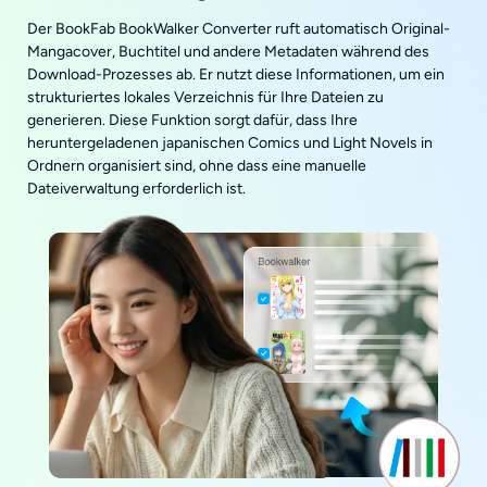
Der BookFab BookWalker Converter ruft automatisch Original-
Mangacover, Buchtitel und andere Metadaten während des
Download-Prozesses ab. Er nutzt diese Informationen, um ein
strukturiertes lokales Verzeichnis für Ihre Dateien zu
generieren. Diese Funktion sorgt dafür, dass Ihre
heruntergeladenen japanischen Comics und Light Novels in
Ordnern organisiert sind, ohne dass eine manuelle
Dateiverwaltung erforderlich ist.