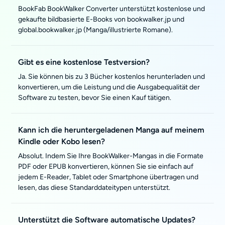
BookFab BookWalker Converter unterstützt kostenlose und
gekaufte bildbasierte E-Books von bookwalker.jp und
global.bookwalker.jp (Manga/illustrierte Romane).
Gibt es eine kostenlose Testversion?
Ja. Sie können bis zu 3 Bücher kostenlos herunterladen und
konvertieren, um die Leistung und die Ausgabequalität der
Software zu testen, bevor Sie einen Kauf tätigen.
Kann ich die heruntergeladenen Manga auf meinem
Kindle oder Kobo lesen?
Absolut. Indem Sie Ihre BookWalker-Mangas in die Formate
PDF oder EPUB konvertieren, können Sie sie einfach auf
jedem E-Reader, Tablet oder Smartphone übertragen und
lesen, das diese Standarddateitypen unterstützt.
Unterstützt die Software automatische Updates?