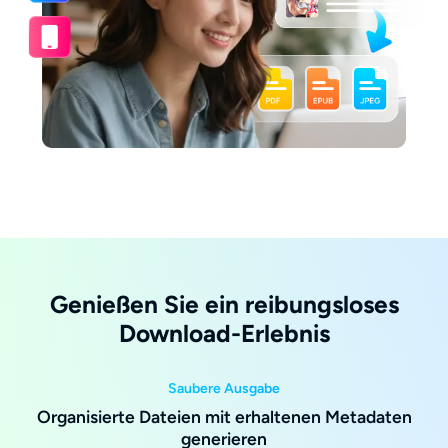
Genießen Sie ein reibungsloses
Download-Erlebnis
Saubere Ausgabe
Organisierte Dateien mit erhaltenen Metadaten
generieren