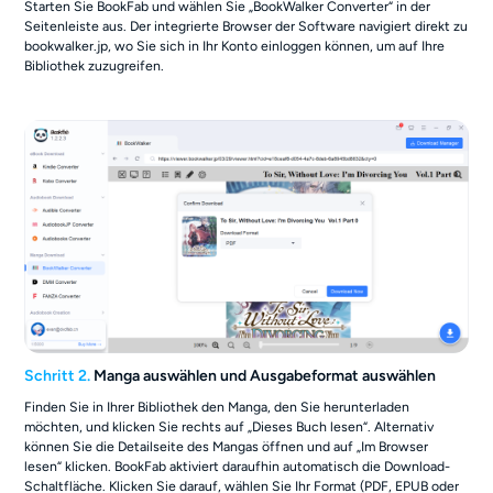
Starten Sie BookFab und wählen Sie „BookWalker Converter“ in der
Seitenleiste aus. Der integrierte Browser der Software navigiert direkt zu
bookwalker.jp, wo Sie sich in Ihr Konto einloggen können, um auf Ihre
Bibliothek zuzugreifen.
Schritt 2.
Manga auswählen und Ausgabeformat auswählen
Finden Sie in Ihrer Bibliothek den Manga, den Sie herunterladen
möchten, und klicken Sie rechts auf „Dieses Buch lesen“. Alternativ
können Sie die Detailseite des Mangas öffnen und auf „Im Browser
lesen“ klicken. BookFab aktiviert daraufhin automatisch die Download-
Schaltfläche. Klicken Sie darauf, wählen Sie Ihr Format (PDF, EPUB oder