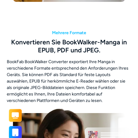
Mehrere Formate
Konvertieren Sie BookWalker-Manga in
EPUB, PDF und JPEG.
BookFab BookWalker Converter exportiert Ihre Manga in
verschiedene Formate entsprechend den Anforderungen Ihres
Geräts. Sie können PDF als Standard für feste Layouts
auswählen, EPUB für herkömmliche E-Reader wählen oder sie
als originale JPEG-Bilddateien speichern. Diese Funktion
ermöglicht es Ihnen, Ihre Dateien komfortabel auf
verschiedenen Plattformen und Geräten zu lesen.