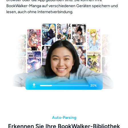
BookWalker-Manga auf verschiedenen Geräten speichern und
lesen, auch ohne Internetverbindung.
Auto-Parsing
Erkennen Sie Ihre BookWalker-Bibliothek