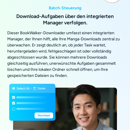
Batch-Steuerung
Download-Aufgaben über den integrierten
Manager verfolgen.
Dieser BookWalker-Downloader umfasst einen integrierten
Manager, der Ihnen hilft, alle Ihre Manga-Downloads zentral zu
überwachen. Er zeigt deutlich an, ob jeder Task wartet,
heruntergeladen wird, fehlgeschlagen ist oder vollständig
abgeschlossen wurde. Sie können mehrere Downloads
gleichzeitig ausführen, unerwünschte Aufgaben gesammelt
löschen und Ihre lokalen Ordner schnell öffnen, um Ihre
gespeicherten Dateien zu finden.