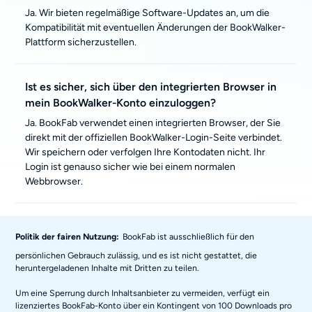
Ja. Wir bieten regelmäßige Software-Updates an, um die
Kompatibilität mit eventuellen Änderungen der BookWalker-
Plattform sicherzustellen.
Ist es sicher, sich über den integrierten Browser in
mein BookWalker-Konto einzuloggen?
Ja. BookFab verwendet einen integrierten Browser, der Sie
direkt mit der offiziellen BookWalker-Login-Seite verbindet.
Wir speichern oder verfolgen Ihre Kontodaten nicht. Ihr
Login ist genauso sicher wie bei einem normalen
Webbrowser.
Politik der fairen Nutzung:
BookFab ist ausschließlich für den
persönlichen Gebrauch zulässig, und es ist nicht gestattet, die
heruntergeladenen Inhalte mit Dritten zu teilen.
Um eine Sperrung durch Inhaltsanbieter zu vermeiden, verfügt ein
lizenziertes BookFab-Konto über ein Kontingent von 100 Downloads pro