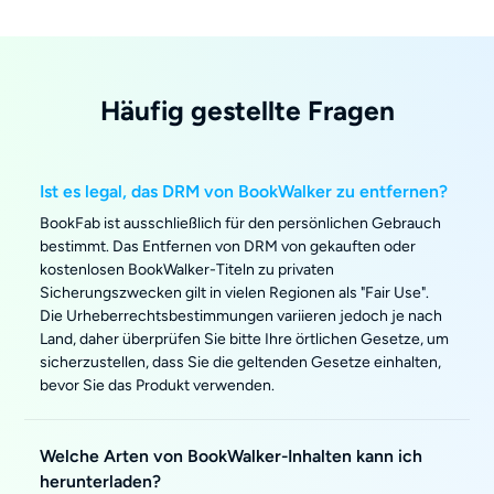
Häufig gestellte Fragen
Ist es legal, das DRM von BookWalker zu entfernen?
BookFab ist ausschließlich für den persönlichen Gebrauch
bestimmt. Das Entfernen von DRM von gekauften oder
kostenlosen BookWalker-Titeln zu privaten
Sicherungszwecken gilt in vielen Regionen als "Fair Use".
Die Urheberrechtsbestimmungen variieren jedoch je nach
Land, daher überprüfen Sie bitte Ihre örtlichen Gesetze, um
sicherzustellen, dass Sie die geltenden Gesetze einhalten,
bevor Sie das Produkt verwenden.
Welche Arten von BookWalker-Inhalten kann ich
herunterladen?