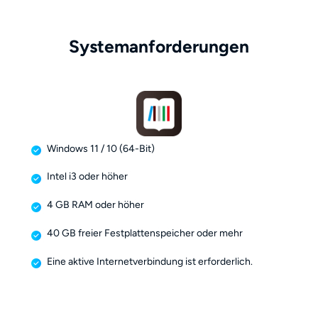
Systemanforderungen
Windows 11 / 10 (64-Bit)
Intel i3 oder höher
4 GB RAM oder höher
40 GB freier Festplattenspeicher oder mehr
Eine aktive Internetverbindung ist erforderlich.