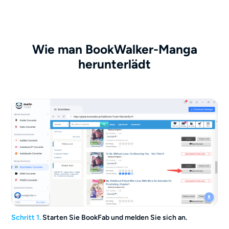
Wie man BookWalker-Manga
herunterlädt
Schritt 1.
Starten Sie BookFab und melden Sie sich an.