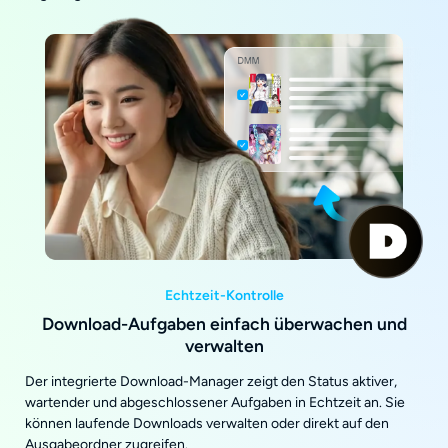
Echtzeit-Kontrolle
Download-Aufgaben einfach überwachen und
verwalten
Der integrierte Download-Manager zeigt den Status aktiver,
wartender und abgeschlossener Aufgaben in Echtzeit an. Sie
können laufende Downloads verwalten oder direkt auf den
Ausgabeordner zugreifen.