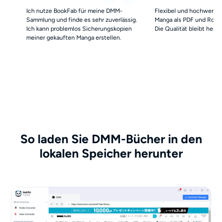
Ich nutze BookFab für meine DMM-
Flexibel und hochwertig.
Sammlung und finde es sehr zuverlässig.
Manga als PDF und Roma
Ich kann problemlos Sicherungskopien
Die Qualität bleibt hervo
meiner gekauften Manga erstellen.
So laden Sie DMM-Bücher in den
lokalen Speicher herunter