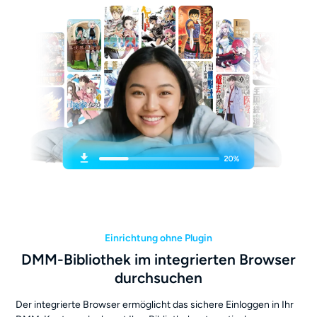
Einrichtung ohne Plugin
DMM-Bibliothek im integrierten Browser
durchsuchen
Der integrierte Browser ermöglicht das sichere Einloggen in Ihr