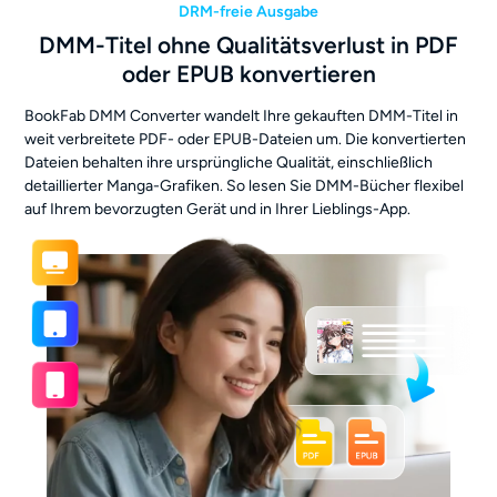
DRM-freie Ausgabe
DMM-Titel ohne Qualitätsverlust in PDF
oder EPUB konvertieren
BookFab DMM Converter wandelt Ihre gekauften DMM-Titel in
weit verbreitete PDF- oder EPUB-Dateien um. Die konvertierten
Dateien behalten ihre ursprüngliche Qualität, einschließlich
detaillierter Manga-Grafiken. So lesen Sie DMM-Bücher flexibel
auf Ihrem bevorzugten Gerät und in Ihrer Lieblings-App.