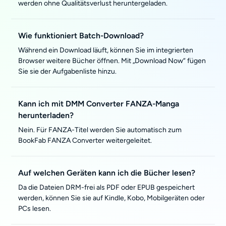
werden ohne Qualitätsverlust heruntergeladen.
Wie funktioniert Batch-Download?
Während ein Download läuft, können Sie im integrierten
Browser weitere Bücher öffnen. Mit „Download Now“ fügen
Sie sie der Aufgabenliste hinzu.
Kann ich mit DMM Converter FANZA-Manga
herunterladen?
Nein. Für FANZA-Titel werden Sie automatisch zum
BookFab FANZA Converter weitergeleitet.
Auf welchen Geräten kann ich die Bücher lesen?
Da die Dateien DRM-frei als PDF oder EPUB gespeichert
werden, können Sie sie auf Kindle, Kobo, Mobilgeräten oder
PCs lesen.