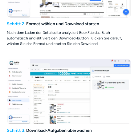
Schritt 2.
Format wählen und Download starten
Nach dem Laden der Detailseite analysiert BookFab das Buch
automatisch und aktiviert den Download-Button. Klicken Sie darauf,
wählen Sie das Format und starten Sie den Download.
Schritt 3.
Download-Aufgaben überwachen