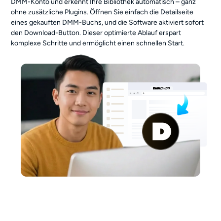
DMM-Konto und erkennt Ihre Bibliothek automatisch – ganz
ohne zusätzliche Plugins. Öffnen Sie einfach die Detailseite
eines gekauften DMM-Buchs, und die Software aktiviert sofort
den Download-Button. Dieser optimierte Ablauf erspart
komplexe Schritte und ermöglicht einen schnellen Start.