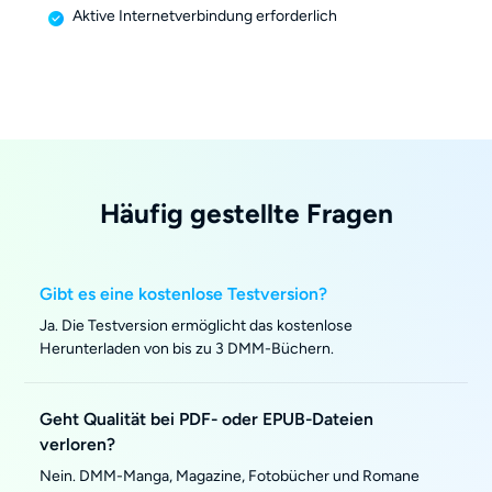
Aktive Internetverbindung erforderlich
Häufig gestellte Fragen
Gibt es eine kostenlose Testversion?
Ja. Die Testversion ermöglicht das kostenlose
Herunterladen von bis zu 3 DMM-Büchern.
Geht Qualität bei PDF- oder EPUB-Dateien
verloren?
Nein. DMM-Manga, Magazine, Fotobücher und Romane