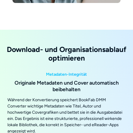
Download- und Organisationsablauf
optimieren
Metadaten-Integrität
Originale Metadaten und Cover automatisch
beibehalten
Während der Konvertierung speichert BookFab DMM
Converter wichtige Metadaten wie Titel, Autor und
hochwertige Covergrafiken und bettet sie in die Ausgabedatei
ein. Das Ergebnis ist eine strukturierte, professionell wirkende
lokale Bibliothek, die korrekt in Speicher- und eReader-Apps
angezeigt wird.