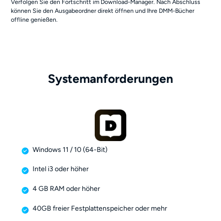
Verfolgen Sie den Fortschritt im Download-Manager. Nach Abschluss
können Sie den Ausgabeordner direkt öffnen und Ihre DMM-Bücher
offline genießen.
Systemanforderungen
Windows 11 / 10 (64-Bit)
Intel i3 oder höher
4 GB RAM oder höher
40GB freier Festplattenspeicher oder mehr