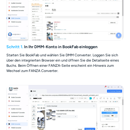
Schritt 1.
In Ihr DMM-Konto in BookFab einloggen
Starten Sie BookFab und wählen Sie DMM Converter. Loggen Sie sich
über den integrierten Browser ein und öffnen Sie die Detailseite eines
Buchs. Beim Öffnen einer FANZA-Seite erscheint ein Hinweis zum
Wechsel zum FANZA Converter.