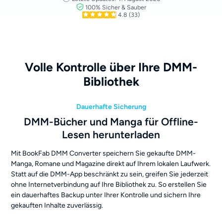
100% Sicher & Sauber
4.8
(33)
Volle Kontrolle über Ihre DMM-
Bibliothek
Dauerhafte Sicherung
DMM-Bücher und Manga für Offline-
Lesen herunterladen
Mit BookFab DMM Converter speichern Sie gekaufte DMM-
Manga, Romane und Magazine direkt auf Ihrem lokalen Laufwerk.
Statt auf die DMM-App beschränkt zu sein, greifen Sie jederzeit
ohne Internetverbindung auf Ihre Bibliothek zu. So erstellen Sie
ein dauerhaftes Backup unter Ihrer Kontrolle und sichern Ihre
gekauften Inhalte zuverlässig.