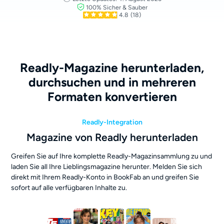
100% Sicher & Sauber
4.8
(18)
Readly-Magazine herunterladen,
durchsuchen und in mehreren
Formaten konvertieren
Readly-Integration
Magazine von Readly herunterladen
Greifen Sie auf Ihre komplette Readly-Magazinsammlung zu und
laden Sie all Ihre Lieblingsmagazine herunter. Melden Sie sich
direkt mit Ihrem Readly-Konto in BookFab an und greifen Sie
sofort auf alle verfügbaren Inhalte zu.