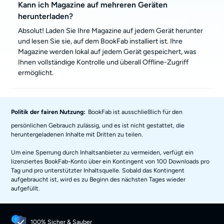
Kann ich Magazine auf mehreren Geräten
herunterladen?
Absolut! Laden Sie Ihre Magazine auf jedem Gerät herunter
und lesen Sie sie, auf dem BookFab installiert ist. Ihre
Magazine werden lokal auf jedem Gerät gespeichert, was
Ihnen vollständige Kontrolle und überall Offline-Zugriff
ermöglicht.
Politik der fairen Nutzung:
BookFab ist ausschließlich für den
persönlichen Gebrauch zulässig, und es ist nicht gestattet, die
heruntergeladenen Inhalte mit Dritten zu teilen.
Um eine Sperrung durch Inhaltsanbieter zu vermeiden, verfügt ein
lizenziertes BookFab-Konto über ein Kontingent von 100 Downloads pro
Tag und pro unterstützter Inhaltsquelle. Sobald das Kontingent
aufgebraucht ist, wird es zu Beginn des nächsten Tages wieder
aufgefüllt.
100% Sicher & Sauber