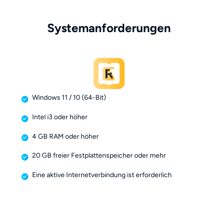
Systemanforderungen
Windows 11 / 10 (64-Bit)
Intel i3 oder höher
4 GB RAM oder höher
20 GB freier Festplattenspeicher oder mehr
Eine aktive Internetverbindung ist erforderlich