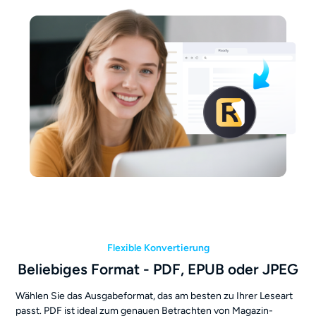
Flexible Konvertierung
Beliebiges Format - PDF, EPUB oder JPEG
Wählen Sie das Ausgabeformat, das am besten zu Ihrer Leseart
passt. PDF ist ideal zum genauen Betrachten von Magazin-