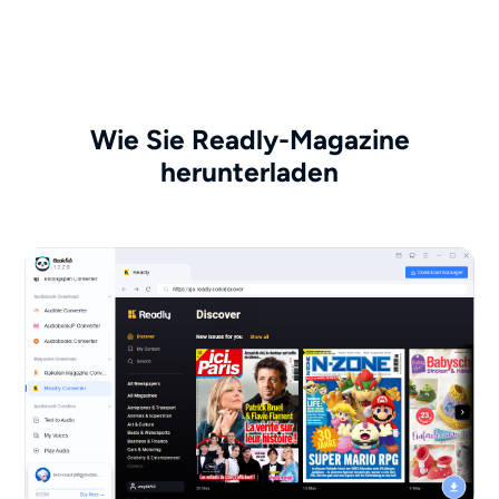
Wie Sie Readly-Magazine
herunterladen