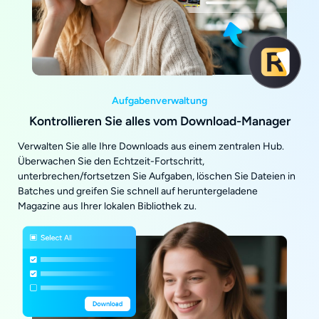
Aufgabenverwaltung
Kontrollieren Sie alles vom Download-Manager
Verwalten Sie alle Ihre Downloads aus einem zentralen Hub.
Überwachen Sie den Echtzeit-Fortschritt,
unterbrechen/fortsetzen Sie Aufgaben, löschen Sie Dateien in
Batches und greifen Sie schnell auf heruntergeladene
Magazine aus Ihrer lokalen Bibliothek zu.