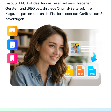
Layouts, EPUB ist ideal für das Lesen auf verschiedenen
Geräten, und JPEG bewahrt jede Original-Seite auf. Ihre
Magazine passen sich an die Plattform oder das Gerät an, das Sie
bevorzugen.