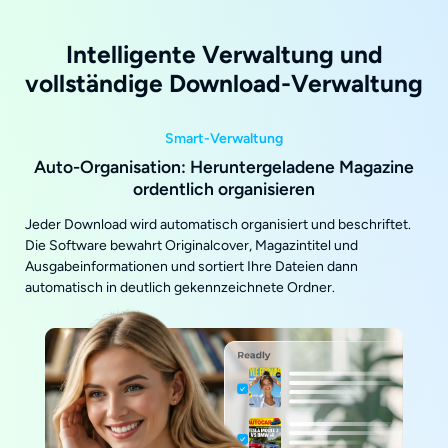
Intelligente Verwaltung und
vollständige Download-Verwaltung
Smart-Verwaltung
Auto-Organisation: Heruntergeladene Magazine
ordentlich organisieren
Jeder Download wird automatisch organisiert und beschriftet.
Die Software bewahrt Originalcover, Magazintitel und
Ausgabeinformationen und sortiert Ihre Dateien dann
automatisch in deutlich gekennzeichnete Ordner.