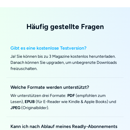
Häufig gestellte Fragen
Gibt es eine kostenlose Testversion?
Ja! Sie können bis zu 3 Magazine kostenlos herunterladen.
Danach können Sie upgraden, um unbegrenzte Downloads
freizuschalten.
Welche Formate werden unterstützt?
Wir unterstützen drei Formate:
PDF
(empfohlen zum
Lesen),
EPUB
(für E-Reader wie Kindle & Apple Books) und
JPEG
(Originalbilder).
Kann ich nach Ablauf meines Readly-Abonnements