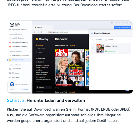
JPEG für benutzerdefinierte Nutzung. Der Download startet sofort.
Schritt 3.
Herunterladen und verwalten
Klicken Sie auf Download, wählen Sie Ihr Format (PDF, EPUB oder JPEG)
aus, und die Software organisiert automatisch alles. Ihre Magazine
werden gespeichert, organisiert und sind auf jedem Gerät lesbar.