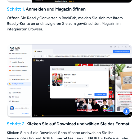
Schritt 1.
Anmelden und Magazin öffnen
Öffnen Sie Readly Converter in BookFab, melden Sie sich mit Ihrem
Readly-Konto an und navigieren Sie zum gewünschten Magazin im
integrierten Browser.
Schritt 2.
Klicken Sie auf Download und wählen Sie das Format
Klicken Sie auf die Download-Schaltfläche und wählen Sie Ihr
bevorzugtes Format: PDF für perfektes Layout, EPUB für E-Reader oder