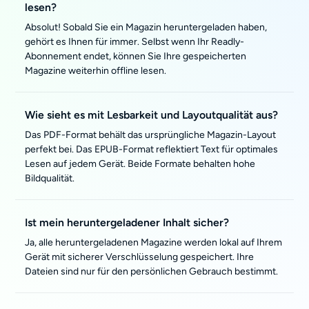
lesen?
Absolut! Sobald Sie ein Magazin heruntergeladen haben,
gehört es Ihnen für immer. Selbst wenn Ihr Readly-
Abonnement endet, können Sie Ihre gespeicherten
Magazine weiterhin offline lesen.
Wie sieht es mit Lesbarkeit und Layoutqualität aus?
Das PDF-Format behält das ursprüngliche Magazin-Layout
perfekt bei. Das EPUB-Format reflektiert Text für optimales
Lesen auf jedem Gerät. Beide Formate behalten hohe
Bildqualität.
Ist mein heruntergeladener Inhalt sicher?
Ja, alle heruntergeladenen Magazine werden lokal auf Ihrem
Gerät mit sicherer Verschlüsselung gespeichert. Ihre
Dateien sind nur für den persönlichen Gebrauch bestimmt.