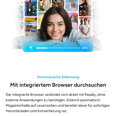
Automatische Erkennung
Mit integriertem Browser durchsuchen
Der integrierte Browser verbindet sich direkt mit Readly, ohne
externe Anwendungen zu benötigen. Erkennt automatisch
Magazininhalte auf Lesenseiten und bereitet diese für sofortiges
Herunterladen und Konvertierung vor.