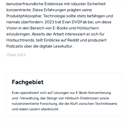
benutzerfreundliche Erlebnisse mit robuster Sicherheit
konzentrierte. Diese Erfahrungen prägten seine
Produktphilosophie: Technologie sollte stets befähigen und
niemals überfordern. 2023 trat Evan DVDFab bei, um diese
Vision in den Bereich von E-Books und Hörbüchern
einzubringen. Abseits der Arbeit interessiert er sich für
Hörbuchtrends, teilt Einblicke auf Reddit und produziert
Podcasts über die digitale Lesekultur.
Seit 2023
Fachgebiet
Evan spezialisiert sich auf Lösungen zur E-Book-Konvertierung
und -Verwaltung, das Design von Hörbuch-Erlebnissen sowie
nutzerorientierte Forschung, die die Kluft zwischen Technikteams
und realen Lesern überbrückt.