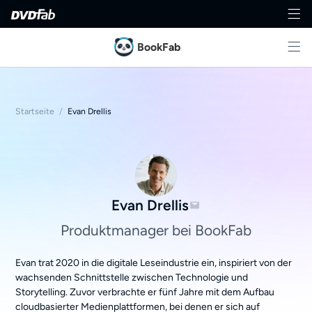
BookFab
Startseite
/
Evan Drellis
Evan Drellis
Produktmanager bei BookFab
Evan trat 2020 in die digitale Leseindustrie ein, inspiriert von der
wachsenden Schnittstelle zwischen Technologie und
Storytelling. Zuvor verbrachte er fünf Jahre mit dem Aufbau
cloudbasierter Medienplattformen, bei denen er sich auf