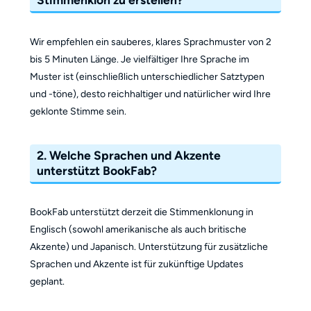
Wir empfehlen ein sauberes, klares Sprachmuster von 2
bis 5 Minuten Länge. Je vielfältiger Ihre Sprache im
Muster ist (einschließlich unterschiedlicher Satztypen
und -töne), desto reichhaltiger und natürlicher wird Ihre
geklonte Stimme sein.
2. Welche Sprachen und Akzente
unterstützt BookFab?
BookFab unterstützt derzeit die Stimmenklonung in
Englisch (sowohl amerikanische als auch britische
Akzente) und Japanisch. Unterstützung für zusätzliche
Sprachen und Akzente ist für zukünftige Updates
geplant.