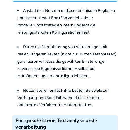
Anstatt den Nutzern endlose technische Regler zu
überlassen, testet BookFab verschiedene
Modellierungsstrategien intern und legt die
leistungsstärksten Konfigurationen fest.
Durch die Durchführung von Validierungen mit
realen, längeren Texten (nicht nur kurzen Testphrasen)
garantieren wir, dass die gewählten Einstellungen
zuverlässige Ergebnisse liefern – selbst bei
Hörbüchern oder mehrteiligen Inhalten.
Nutzer stellen einfach ihre besten Beispiele zur
Verfügung, und BookFab wendet ein erprobtes,
optimiertes Verfahren im Hintergrund an.
Fortgeschrittene Textanalyse und -
verarbeitung