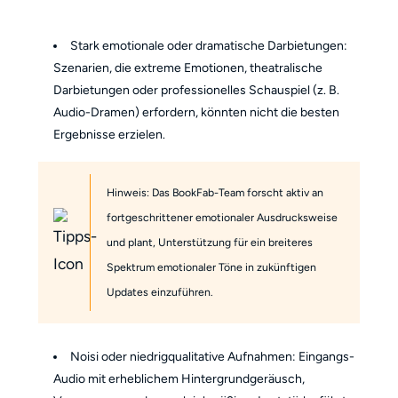
Stark emotionale oder dramatische Darbietungen:
Szenarien, die extreme Emotionen, theatralische
Darbietungen oder professionelles Schauspiel (z. B.
Audio-Dramen) erfordern, könnten nicht die besten
Ergebnisse erzielen.
Hinweis: Das BookFab-Team forscht aktiv an
fortgeschrittener emotionaler Ausdrucksweise
und plant, Unterstützung für ein breiteres
Spektrum emotionaler Töne in zukünftigen
Updates einzuführen.
N
oisi oder niedrigqualitative Aufnahmen: Eingangs-
Audio mit erheblichem Hintergrundgeräusch,