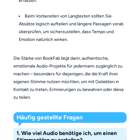
erfassen.
Beim Vorbereiten von Langtexten sollten Sie
Absätze logisch aufteilen und längere Passagen vorab
überprüfen, um sicherzustellen, dass Tempo und
Emotion natürlich wirken.
Die Stärke von BookFab liegt darin, authentische,
emotionale Audio-Projekte für jedermann zugänglich zu
machen – besonders für diejenigen, die die Kraft ihrer
eigenen Stimme nutzen möchten, um mit Geliebten in
Kontakt zu treten, Erinnerungen zu bewahren oder diese
zu teilen.
Häufig gestellte Fragen
1. Wie viel Audio benötige ich, um einen
Stimmenklon zu erstellen?