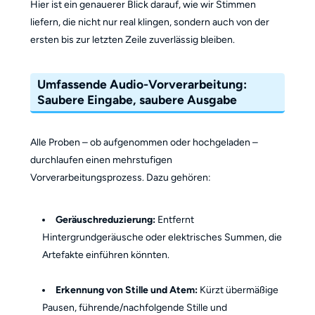
Hier ist ein genauerer Blick darauf, wie wir Stimmen
liefern, die nicht nur real klingen, sondern auch von der
ersten bis zur letzten Zeile zuverlässig bleiben.
Umfassende Audio-Vorverarbeitung:
Saubere Eingabe, saubere Ausgabe
Alle Proben – ob aufgenommen oder hochgeladen –
durchlaufen einen mehrstufigen
Vorverarbeitungsprozess. Dazu gehören:
Geräuschreduzierung:
Entfernt
Hintergrundgeräusche oder elektrisches Summen, die
Artefakte einführen könnten.
Erkennung von Stille und Atem:
Kürzt übermäßige
Pausen, führende/nachfolgende Stille und