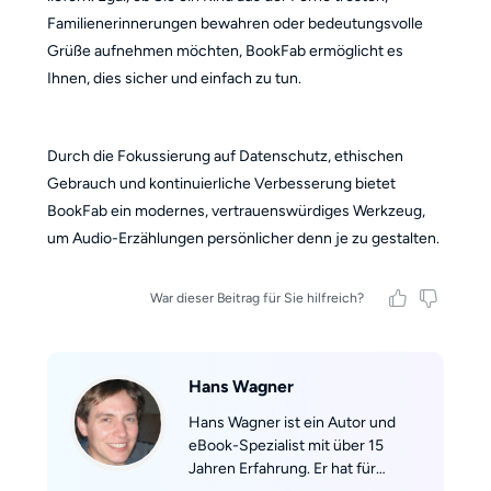
Familienerinnerungen bewahren oder bedeutungsvolle
Grüße aufnehmen möchten, BookFab ermöglicht es
Ihnen, dies sicher und einfach zu tun.
Durch die Fokussierung auf Datenschutz, ethischen
Gebrauch und kontinuierliche Verbesserung bietet
BookFab ein modernes, vertrauenswürdiges Werkzeug,
um Audio-Erzählungen persönlicher denn je zu gestalten.
War dieser Beitrag für Sie hilfreich?
Hans Wagner
Hans Wagner ist ein Autor und
eBook-Spezialist mit über 15
Jahren Erfahrung. Er hat für