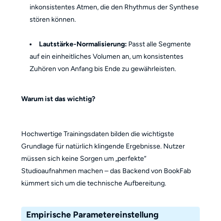
inkonsistentes Atmen, die den Rhythmus der Synthese
stören können.
Lautstärke-Normalisierung:
Passt alle Segmente
auf ein einheitliches Volumen an, um konsistentes
Zuhören von Anfang bis Ende zu gewährleisten.
Warum ist das wichtig?
Hochwertige Trainingsdaten bilden die wichtigste
Grundlage für natürlich klingende Ergebnisse. Nutzer
müssen sich keine Sorgen um „perfekte“
Studioaufnahmen machen – das Backend von BookFab
kümmert sich um die technische Aufbereitung.
Empirische Parametereinstellung