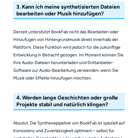
3. Kann ich meine synthetisierten Dateien
bearbeiten oder Musik hinzufügen?
Derzeit unterstützt BookFab nicht das Bearbeiten oder
Hinzufügen von Hintergrundmusik direkt innerhalb der
Plattform. Diese Funktion wird jedoch für die zukünftige
Entwicklung in Betracht gezogen. Im Moment können Sie
Ihre Audio-Dateien herunterladen und Drittanbieter-
Software zur Audio-Bearbeitung verwenden, wenn Sie
Musik oder Effekte hinzufügen möchten.
4. Werden lange Geschichten oder große
Projekte stabil und natürlich klingen?
Absolut. Die Synthesepipeline von BookFab ist speziell auf
Konsistenz und Zuverlässigkeit optimiert – selbst für