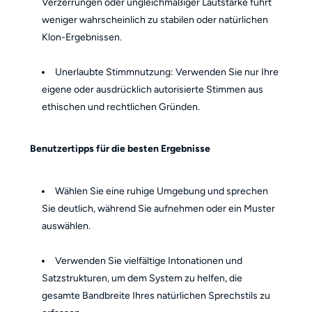
Verzerrungen oder ungleichmäßiger Lautstärke führt
weniger wahrscheinlich zu stabilen oder natürlichen
Klon-Ergebnissen.
Unerlaubte Stimmnutzung: Verwenden Sie nur Ihre
eigene oder ausdrücklich autorisierte Stimmen aus
ethischen und rechtlichen Gründen.
Benutzertipps für die besten Ergebnisse
Wählen Sie eine ruhige Umgebung und sprechen
Sie deutlich, während Sie aufnehmen oder ein Muster
auswählen.
Verwenden Sie vielfältige Intonationen und
Satzstrukturen, um dem System zu helfen, die
gesamte Bandbreite Ihres natürlichen Sprechstils zu