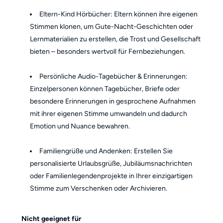
Eltern-Kind Hörbücher: Eltern können ihre eigenen
Stimmen klonen, um Gute-Nacht-Geschichten oder
Lernmaterialien zu erstellen, die Trost und Gesellschaft
bieten – besonders wertvoll für Fernbeziehungen.
Persönliche Audio-Tagebücher & Erinnerungen:
Einzelpersonen können Tagebücher, Briefe oder
besondere Erinnerungen in gesprochene Aufnahmen
mit ihrer eigenen Stimme umwandeln und dadurch
Emotion und Nuance bewahren.
Familiengrüße und Andenken: Erstellen Sie
personalisierte Urlaubsgrüße, Jubiläumsnachrichten
oder Familienlegendenprojekte in Ihrer einzigartigen
Stimme zum Verschenken oder Archivieren.
Nicht geeignet für