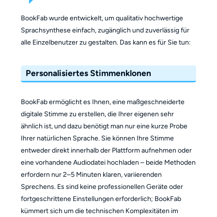
BookFab wurde entwickelt, um qualitativ hochwertige
Sprachsynthese einfach, zugänglich und zuverlässig für
alle Einzelbenutzer zu gestalten. Das kann es für Sie tun:
Personalisiertes Stimmenklonen
BookFab ermöglicht es Ihnen, eine maßgeschneiderte
digitale Stimme zu erstellen, die Ihrer eigenen sehr
ähnlich ist, und dazu benötigt man nur eine kurze Probe
Ihrer natürlichen Sprache. Sie können Ihre Stimme
entweder direkt innerhalb der Plattform aufnehmen oder
eine vorhandene Audiodatei hochladen – beide Methoden
erfordern nur 2–5 Minuten klaren, variierenden
Sprechens. Es sind keine professionellen Geräte oder
fortgeschrittene Einstellungen erforderlich; BookFab
kümmert sich um die technischen Komplexitäten im