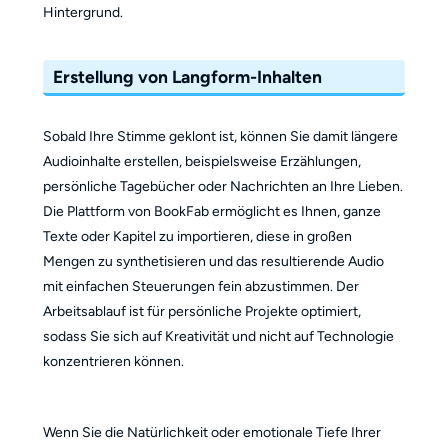
Hintergrund.
Erstellung von Langform-Inhalten
Sobald Ihre Stimme geklont ist, können Sie damit längere
Audioinhalte erstellen, beispielsweise Erzählungen,
persönliche Tagebücher oder Nachrichten an Ihre Lieben.
Die Plattform von BookFab ermöglicht es Ihnen, ganze
Texte oder Kapitel zu importieren, diese in großen
Mengen zu synthetisieren und das resultierende Audio
mit einfachen Steuerungen fein abzustimmen. Der
Arbeitsablauf ist für persönliche Projekte optimiert,
sodass Sie sich auf Kreativität und nicht auf Technologie
konzentrieren können.
Wenn Sie die Natürlichkeit oder emotionale Tiefe Ihrer