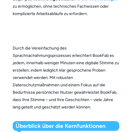
zu ermöglichen, ohne technisches Fachwissen oder
komplizierte Arbeitsabläufe zu erfordern.
Durch die Vereinfachung des
Sprachnachahmungsprozesses erleichtert BookFab es
jedem, innerhalb weniger Minuten eine digitale Stimme zu
erstellen, indem lediglich klar gesprochene Proben
verwendet werden. Mit robusten
Datenschutzmaßnahmen und einem Fokus auf die
Bedürfnisse persönlicher Nutzer gewährleistet BookFab,
dass Ihre Stimme – und Ihre Geschichten – viele Jahre
lang geteilt und geschätzt werden können.
Überblick über die Kernfunktionen