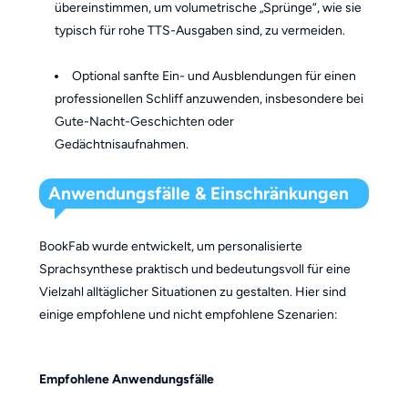
übereinstimmen, um volumetrische „Sprünge“, wie sie
typisch für rohe TTS-Ausgaben sind, zu vermeiden.
Optional sanfte Ein- und Ausblendungen für einen
professionellen Schliff anzuwenden, insbesondere bei
Gute-Nacht-Geschichten oder
Gedächtnisaufnahmen.
Anwendungsfälle & Einschränkungen
BookFab wurde entwickelt, um personalisierte
Sprachsynthese praktisch und bedeutungsvoll für eine
Vielzahl alltäglicher Situationen zu gestalten. Hier sind
einige empfohlene und nicht empfohlene Szenarien:
Empfohlene Anwendungsfälle