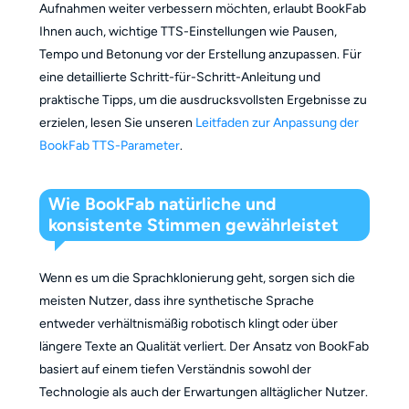
Aufnahmen weiter verbessern möchten, erlaubt BookFab
Ihnen auch, wichtige TTS-Einstellungen wie Pausen,
Tempo und Betonung vor der Erstellung anzupassen. Für
eine detaillierte Schritt-für-Schritt-Anleitung und
praktische Tipps, um die ausdrucksvollsten Ergebnisse zu
erzielen, lesen Sie unseren
Leitfaden zur Anpassung der
BookFab TTS-Parameter
.
Wie BookFab natürliche und
konsistente Stimmen gewährleistet
Wenn es um die Sprachklonierung geht, sorgen sich die
meisten Nutzer, dass ihre synthetische Sprache
entweder verhältnismäßig robotisch klingt oder über
längere Texte an Qualität verliert. Der Ansatz von BookFab
basiert auf einem tiefen Verständnis sowohl der
Technologie als auch der Erwartungen alltäglicher Nutzer.