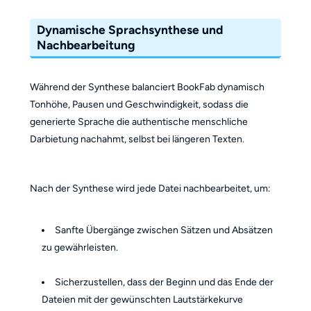
Dynamische Sprachsynthese und
Nachbearbeitung
Während der Synthese balanciert BookFab dynamisch
Tonhöhe, Pausen und Geschwindigkeit, sodass die
generierte Sprache die authentische menschliche
Darbietung nachahmt, selbst bei längeren Texten.
Nach der Synthese wird jede Datei nachbearbeitet, um:
Sanfte Übergänge zwischen Sätzen und Absätzen
zu gewährleisten.
Sicherzustellen, dass der Beginn und das Ende der
Dateien mit der gewünschten Lautstärkekurve