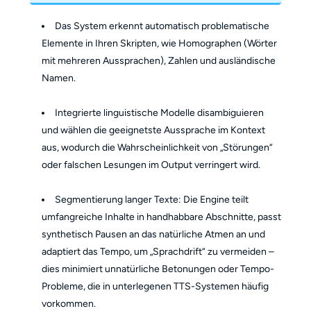
Das System erkennt automatisch problematische
Elemente in Ihren Skripten, wie Homographen (Wörter
mit mehreren Aussprachen), Zahlen und ausländische
Namen.
Integrierte linguistische Modelle disambiguieren
und wählen die geeignetste Aussprache im Kontext
aus, wodurch die Wahrscheinlichkeit von „Störungen“
oder falschen Lesungen im Output verringert wird.
Segmentierung langer Texte: Die Engine teilt
umfangreiche Inhalte in handhabbare Abschnitte, passt
synthetisch Pausen an das natürliche Atmen an und
adaptiert das Tempo, um „Sprachdrift“ zu vermeiden –
dies minimiert unnatürliche Betonungen oder Tempo-
Probleme, die in unterlegenen TTS-Systemen häufig
vorkommen.