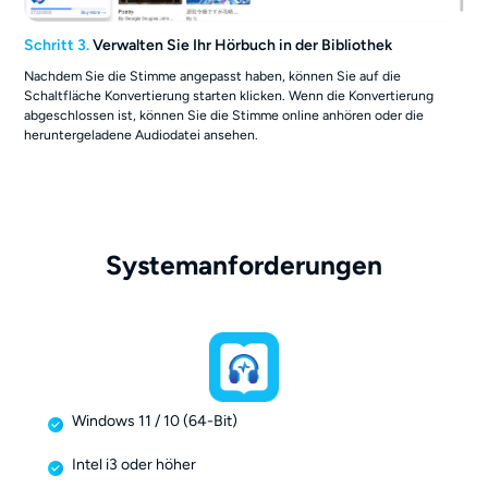
Schritt 3.
Verwalten Sie Ihr Hörbuch in der Bibliothek
Nachdem Sie die Stimme angepasst haben, können Sie auf die
Schaltfläche Konvertierung starten klicken. Wenn die Konvertierung
abgeschlossen ist, können Sie die Stimme online anhören oder die
heruntergeladene Audiodatei ansehen.
Systemanforderungen
Windows 11 / 10 (64-Bit)
Intel i3 oder höher