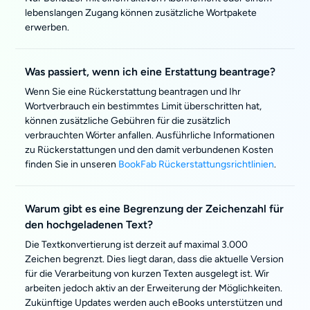
lebenslangen Zugang können zusätzliche Wortpakete
erwerben.
Was passiert, wenn ich eine Erstattung beantrage?
Wenn Sie eine Rückerstattung beantragen und Ihr
Wortverbrauch ein bestimmtes Limit überschritten hat,
können zusätzliche Gebühren für die zusätzlich
verbrauchten Wörter anfallen. Ausführliche Informationen
zu Rückerstattungen und den damit verbundenen Kosten
finden Sie in unseren
BookFab Rückerstattungsrichtlinien
.
Warum gibt es eine Begrenzung der Zeichenzahl für
den hochgeladenen Text?
Die Textkonvertierung ist derzeit auf maximal 3.000
Zeichen begrenzt. Dies liegt daran, dass die aktuelle Version
für die Verarbeitung von kurzen Texten ausgelegt ist. Wir
arbeiten jedoch aktiv an der Erweiterung der Möglichkeiten.
Zukünftige Updates werden auch eBooks unterstützen und