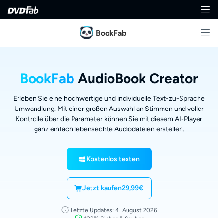
BookFab
BookFab
AudioBook Creator
Erleben Sie eine hochwertige und individuelle Text-zu-Sprache
Umwandlung. Mit einer großen Auswahl an Stimmen und voller
Kontrolle über die Parameter können Sie mit diesem AI-Player
ganz einfach lebensechte Audiodateien erstellen.
Kostenlos testen
Jetzt kaufen
29,99€
Letzte Updates: 4. August 2026