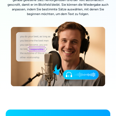
gescrollt, damit er im Blickfeld bleibt. Sie können die Wiedergabe auch
anpassen, indem Sie bestimmte Sätze auswählen, mit denen Sie
beginnen möchten, um dem Text zu folgen.