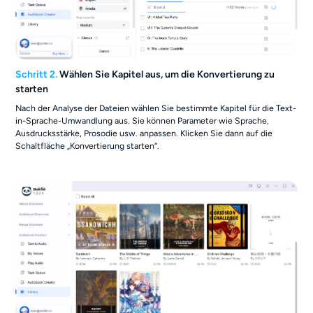
Schritt 2.
Wählen Sie Kapitel aus, um die Konvertierung zu
starten
Nach der Analyse der Dateien wählen Sie bestimmte Kapitel für die Text-
in-Sprache-Umwandlung aus. Sie können Parameter wie Sprache,
Ausdrucksstärke, Prosodie usw. anpassen. Klicken Sie dann auf die
Schaltfläche „Konvertierung starten“.