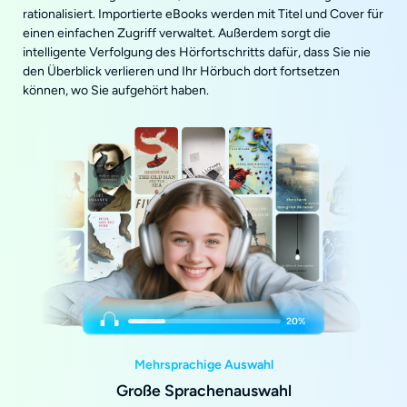
rationalisiert. Importierte eBooks werden mit Titel und Cover für
einen einfachen Zugriff verwaltet. Außerdem sorgt die
intelligente Verfolgung des Hörfortschritts dafür, dass Sie nie
den Überblick verlieren und Ihr Hörbuch dort fortsetzen
können, wo Sie aufgehört haben.
Mehrsprachige Auswahl
Große Sprachenauswahl