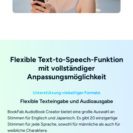
Flexible Text-to-Speech-Funktion
mit vollständiger
Anpassungsmöglichkeit
Unterstützung vielseitiger Formate
Flexible Texteingabe und Audioausgabe
BookFab AudioBook Creator bietet eine große Auswahl an
Stimmen für Englisch und Japanisch. Es gibt 20 einzigartige
Stimmen für jede Sprache, sowohl für männliche als auch für
weibliche Charaktere.