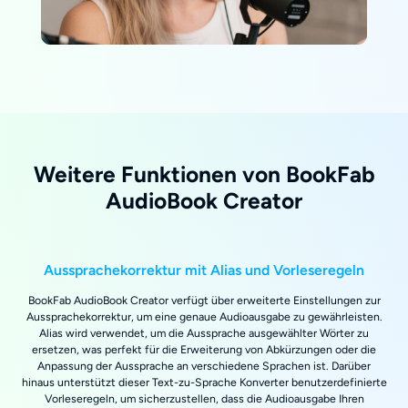
Weitere Funktionen von BookFab
AudioBook Creator
Aussprachekorrektur mit Alias und Vorleseregeln
BookFab AudioBook Creator verfügt über erweiterte Einstellungen zur
Aussprachekorrektur, um eine genaue Audioausgabe zu gewährleisten.
Alias wird verwendet, um die Aussprache ausgewählter Wörter zu
ersetzen, was perfekt für die Erweiterung von Abkürzungen oder die
Anpassung der Aussprache an verschiedene Sprachen ist. Darüber
hinaus unterstützt dieser Text-zu-Sprache Konverter benutzerdefinierte
Vorleseregeln, um sicherzustellen, dass die Audioausgabe Ihren