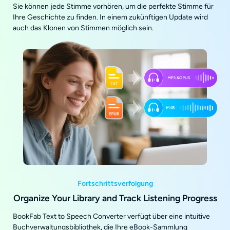
Sie können jede Stimme vorhören, um die perfekte Stimme für
Ihre Geschichte zu finden. In einem zukünftigen Update wird
auch das Klonen von Stimmen möglich sein.
Fortschrittsverfolgung
Organize Your Library and Track Listening Progress
BookFab Text to Speech Converter verfügt über eine intuitive
Buchverwaltungsbibliothek, die Ihre eBook-Sammlung