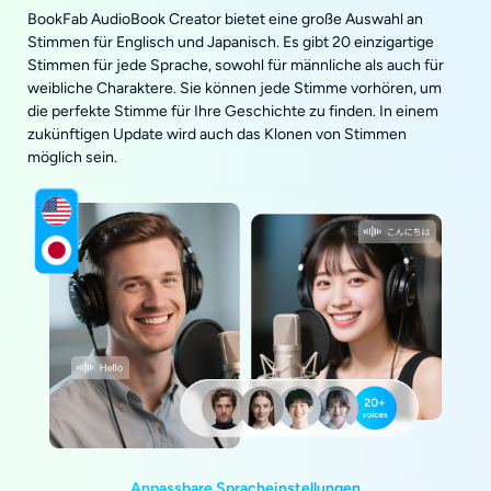
BookFab AudioBook Creator bietet eine große Auswahl an
Stimmen für Englisch und Japanisch. Es gibt 20 einzigartige
Stimmen für jede Sprache, sowohl für männliche als auch für
weibliche Charaktere. Sie können jede Stimme vorhören, um
die perfekte Stimme für Ihre Geschichte zu finden. In einem
zukünftigen Update wird auch das Klonen von Stimmen
möglich sein.
Anpassbare Spracheinstellungen