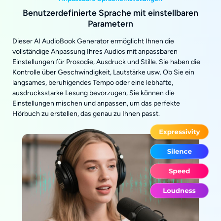
Benutzerdefinierte Sprache mit einstellbaren
Parametern
Dieser AI AudioBook Generator ermöglicht Ihnen die
vollständige Anpassung Ihres Audios mit anpassbaren
Einstellungen für Prosodie, Ausdruck und Stille. Sie haben die
Kontrolle über Geschwindigkeit, Lautstärke usw. Ob Sie ein
langsames, beruhigendes Tempo oder eine lebhafte,
ausdrucksstarke Lesung bevorzugen, Sie können die
Einstellungen mischen und anpassen, um das perfekte
Hörbuch zu erstellen, das genau zu Ihnen passt.