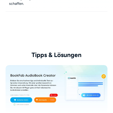
schaffen.
Tipps & Lösungen