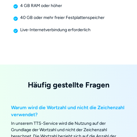
4 GB RAM oder höher
40 GB oder mehr freier Festplattenspeicher
Live-Internetverbindung erforderlich
Häufig gestellte Fragen
Warum wird die Wortzahl und nicht die Zeichenzahl
verwendet?
In unserem TTS-Service wird die Nutzung auf der
Grundlage der Wortzahl und nicht der Zeichenzahl
berechnet. Die Wortzahl bezieht sich auf die Anzahl der