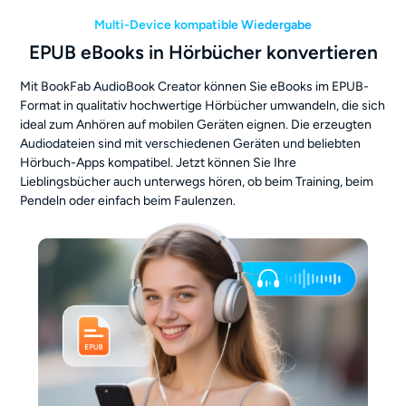
Multi-Device kompatible Wiedergabe
EPUB eBooks in Hörbücher konvertieren
Mit BookFab AudioBook Creator können Sie eBooks im EPUB-
Format in qualitativ hochwertige Hörbücher umwandeln, die sich
ideal zum Anhören auf mobilen Geräten eignen. Die erzeugten
Audiodateien sind mit verschiedenen Geräten und beliebten
Hörbuch-Apps kompatibel. Jetzt können Sie Ihre
Lieblingsbücher auch unterwegs hören, ob beim Training, beim
Pendeln oder einfach beim Faulenzen.