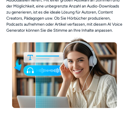
Audiodateien liefert. Mit einer großen Auswahl an Stimmen und
der Möglichkeit, eine unbegrenzte Anzahl an Audio-Downloads
zu generieren, ist es die ideale Lösung für Autoren, Content
Creators, Pädagogen usw. Ob Sie Hörbücher produzieren,
Podcasts aufnehmen oder Artikel verfassen, mit diesem AI Voice
Generator können Sie die Stimme an Ihre Inhalte anpassen.