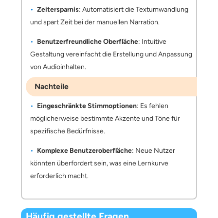
Zeitersparnis
: Automatisiert die Textumwandlung
und spart Zeit bei der manuellen Narration.
Benutzerfreundliche Oberfläche
: Intuitive
Gestaltung vereinfacht die Erstellung und Anpassung
von Audioinhalten.
Nachteile
Eingeschränkte Stimmoptionen
: Es fehlen
möglicherweise bestimmte Akzente und Töne für
spezifische Bedürfnisse.
Komplexe Benutzeroberfläche
: Neue Nutzer
könnten überfordert sein, was eine Lernkurve
erforderlich macht.
Häufig gestellte Fragen