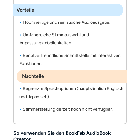
Vorteile
Hochwertige und realistische Audioausgabe.
Umfangreiche Stimmauswahl und
Anpassungsmöglichkeiten.
Benutzerfreundliche Schnittstelle mit interaktiven
Funktionen.
Nachteile
Begrenzte Sprachoptionen (hauptsächlich Englisch
und Japanisch).
Stimmerstellung derzeit noch nicht verfügbar.
So verwenden Sie den BookFab AudioBook
Creator