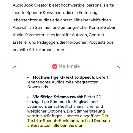
AudioBook Creator bietet hochwertige, personalisierte
Text to Speech-Konversion, die die Erstellung
lebensechter Audios erleichtert. Mit einer vielfältigen
Auswahl an Stimmen und umfangreicher Kontrolle über
Audio-Parameter ist es ideal für Autoren, Content-
Ersteller und Pädagogen, die Hörbücher, Podcasts oder
erzählte Artikel produzieren.
Merkmale
Hochwertige KI-Text to Speech:
Liefert
lebensechte Audios mit unbegrenzten
Downloads.
Vielfältige Stimmauswahl:
Bietet 20
einzigartige Stimmen für Englisch und
Japanisch, einschließlich männlicher und
weiblicher Optionen. Die Stimmerstellung
wird in zukünftigen Updates eingeführt.
Der
Text-to-Speech-Funktion wird bald Deutsch
unterstützen. Bleiben Sie dran!