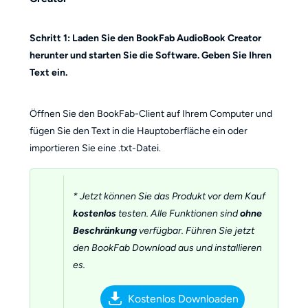
Schritt 1: Laden Sie den BookFab AudioBook Creator
herunter und starten Sie die Software. Geben Sie Ihren
Text ein.
Öffnen Sie den BookFab-Client auf Ihrem Computer und
fügen Sie den Text in die Hauptoberfläche ein oder
importieren Sie eine .txt-Datei.
* Jetzt können Sie das Produkt vor dem Kauf
kostenlos
testen. Alle Funktionen sind
ohne
Beschränkung
verfügbar. Führen Sie jetzt
den BookFab Download aus und installieren
es.
Kostenlos Downloaden