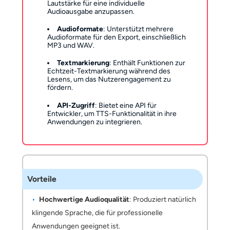
Lautstärke für eine individuelle
Audioausgabe anzupassen.
Audioformate
: Unterstützt mehrere
Audioformate für den Export, einschließlich
MP3 und WAV.
Textmarkierung
: Enthält Funktionen zur
Echtzeit-Textmarkierung während des
Lesens, um das Nutzerengagement zu
fördern.
API-Zugriff
: Bietet eine API für
Entwickler, um TTS-Funktionalität in ihre
Anwendungen zu integrieren.
Vorteile
Hochwertige Audioqualität
: Produziert natürlich
klingende Sprache, die für professionelle
Anwendungen geeignet ist.