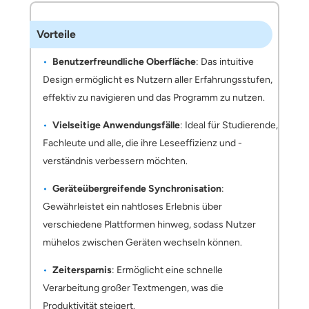
Vorteile
Benutzerfreundliche Oberfläche
: Das intuitive
Design ermöglicht es Nutzern aller Erfahrungsstufen,
effektiv zu navigieren und das Programm zu nutzen.
Vielseitige Anwendungsfälle
: Ideal für Studierende,
Fachleute und alle, die ihre Leseeffizienz und -
verständnis verbessern möchten.
Geräteübergreifende Synchronisation
:
Gewährleistet ein nahtloses Erlebnis über
verschiedene Plattformen hinweg, sodass Nutzer
mühelos zwischen Geräten wechseln können.
Zeitersparnis
: Ermöglicht eine schnelle
Verarbeitung großer Textmengen, was die
Produktivität steigert.