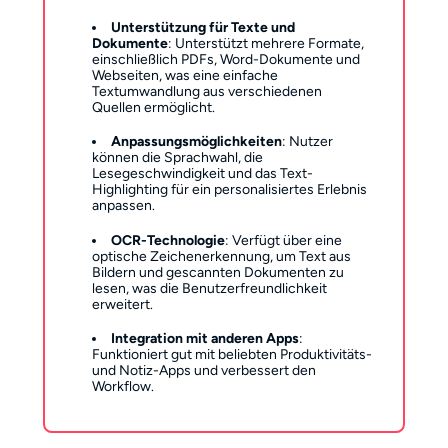
Unterstützung für Texte und
Dokumente
: Unterstützt mehrere Formate,
einschließlich PDFs, Word-Dokumente und
Webseiten, was eine einfache
Textumwandlung aus verschiedenen
Quellen ermöglicht.
Anpassungsmöglichkeiten
: Nutzer
können die Sprachwahl, die
Lesegeschwindigkeit und das Text-
Highlighting für ein personalisiertes Erlebnis
anpassen.
OCR-Technologie
: Verfügt über eine
optische Zeichenerkennung, um Text aus
Bildern und gescannten Dokumenten zu
lesen, was die Benutzerfreundlichkeit
erweitert.
Integration mit anderen Apps
:
Funktioniert gut mit beliebten Produktivitäts-
und Notiz-Apps und verbessert den
Workflow.