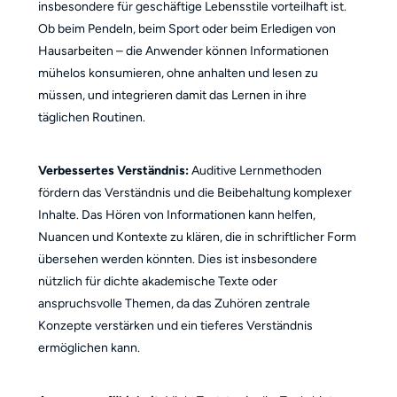
insbesondere für geschäftige Lebensstile vorteilhaft ist.
Ob beim Pendeln, beim Sport oder beim Erledigen von
Hausarbeiten – die Anwender können Informationen
mühelos konsumieren, ohne anhalten und lesen zu
müssen, und integrieren damit das Lernen in ihre
täglichen Routinen.
Verbessertes Verständnis:
Auditive Lernmethoden
fördern das Verständnis und die Beibehaltung komplexer
Inhalte. Das Hören von Informationen kann helfen,
Nuancen und Kontexte zu klären, die in schriftlicher Form
übersehen werden könnten. Dies ist insbesondere
nützlich für dichte akademische Texte oder
anspruchsvolle Themen, da das Zuhören zentrale
Konzepte verstärken und ein tieferes Verständnis
ermöglichen kann.