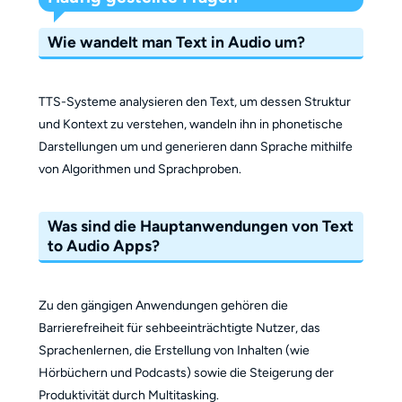
Wie wandelt man Text in Audio um?
TTS-Systeme analysieren den Text, um dessen Struktur
und Kontext zu verstehen, wandeln ihn in phonetische
Darstellungen um und generieren dann Sprache mithilfe
von Algorithmen und Sprachproben.
Was sind die Hauptanwendungen von Text
to Audio Apps?
Zu den gängigen Anwendungen gehören die
Barrierefreiheit für sehbeeinträchtigte Nutzer, das
Sprachenlernen, die Erstellung von Inhalten (wie
Hörbüchern und Podcasts) sowie die Steigerung der
Produktivität durch Multitasking.