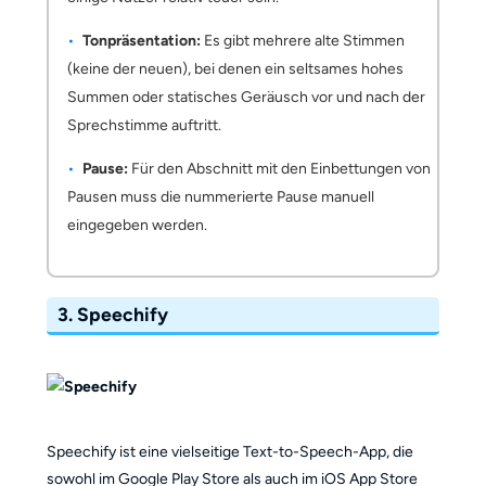
Tonpräsentation:
Es gibt mehrere alte Stimmen
(keine der neuen), bei denen ein seltsames hohes
Summen oder statisches Geräusch vor und nach der
Sprechstimme auftritt.
Pause:
Für den Abschnitt mit den Einbettungen von
Pausen muss die nummerierte Pause manuell
eingegeben werden.
3. Speechify
Speechify ist eine vielseitige Text-to-Speech-App, die
sowohl im Google Play Store als auch im iOS App Store