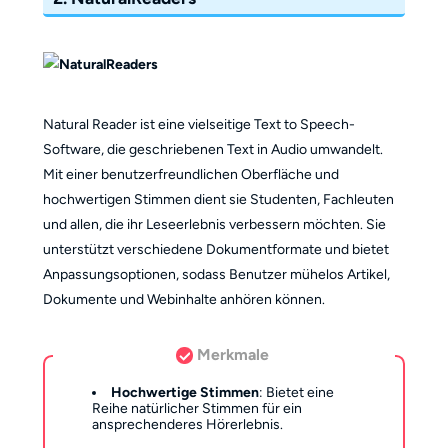
Natural Reader ist eine vielseitige Text to Speech-
Software, die geschriebenen Text in Audio umwandelt.
Mit einer benutzerfreundlichen Oberfläche und
hochwertigen Stimmen dient sie Studenten, Fachleuten
und allen, die ihr Leseerlebnis verbessern möchten. Sie
unterstützt verschiedene Dokumentformate und bietet
Anpassungsoptionen, sodass Benutzer mühelos Artikel,
Dokumente und Webinhalte anhören können.
Merkmale
Hochwertige Stimmen
: Bietet eine
Reihe natürlicher Stimmen für ein
ansprechenderes Hörerlebnis.