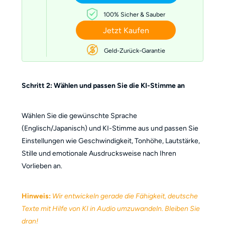
100% Sicher & Sauber
Jetzt Kaufen
Geld-Zurück-Garantie
Schritt 2: Wählen und passen Sie die KI-Stimme an
Wählen Sie die gewünschte Sprache
(Englisch/Japanisch) und KI-Stimme aus und passen Sie
Einstellungen wie Geschwindigkeit, Tonhöhe, Lautstärke,
Stille und emotionale Ausdrucksweise nach Ihren
Vorlieben an.
Hinweis:
Wir entwickeln gerade die Fähigkeit, deutsche
Texte mit Hilfe von KI in Audio umzuwandeln. Bleiben Sie
dran!