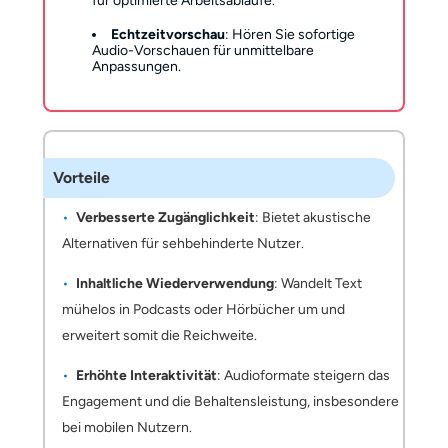
für optimierte Arbeitsabläufe.
Echtzeitvorschau
: Hören Sie sofortige
Audio-Vorschauen für unmittelbare
Anpassungen.
Vorteile
Verbesserte Zugänglichkeit
: Bietet akustische
Alternativen für sehbehinderte Nutzer.
Inhaltliche Wiederverwendung
: Wandelt Text
mühelos in Podcasts oder Hörbücher um und
erweitert somit die Reichweite.
Erhöhte Interaktivität
: Audioformate steigern das
Engagement und die Behaltensleistung, insbesondere
bei mobilen Nutzern.