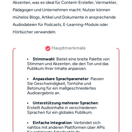
Akzenten, was es ideal für Content-Ersteller, Vermarkter,
Pädagogen und Unternehmen macht. Nutzer können
mühelos Blogs, Artikel und Dokumente in ansprechende
Audiodateien für Podcasts, E-Learning-Module oder
Hörbücher verwandeln.
Hauptmerkmale
Stimmwahl
: Bietet eine breite Palette von
Stimmen und Akzenten, die den Ton und das
Publikum Ihrer Inhalte anpassen.
Anpassbare Sprachparameter
: Passen
Sie Geschwindigkeit, Tonhöhe und
Betonung für ein maßgeschneidertes
Audioergebnis an.
Unterstützung mehrerer Sprachen
:
Erstellt Audioinhalte in verschiedenen
Sprachen für ein globales Publikum.
Einfache Integration
: Verbindet sich
nahtlos mit anderen Plattformen über APIs