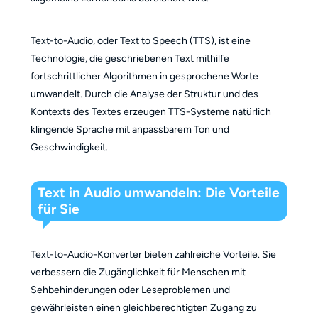
Text-to-Audio, oder Text to Speech (TTS), ist eine
Technologie, die geschriebenen Text mithilfe
fortschrittlicher Algorithmen in gesprochene Worte
umwandelt. Durch die Analyse der Struktur und des
Kontexts des Textes erzeugen TTS-Systeme natürlich
klingende Sprache mit anpassbarem Ton und
Geschwindigkeit.
Text in Audio umwandeln: Die Vorteile
für Sie
Text-to-Audio-Konverter bieten zahlreiche Vorteile. Sie
verbessern die Zugänglichkeit für Menschen mit
Sehbehinderungen oder Leseproblemen und
gewährleisten einen gleichberechtigten Zugang zu