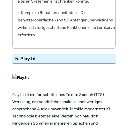
älteren Systemen einschränken könnte.
Komplexe Benutzerschnittstelle: Die
Benutzeroberfläche kann für Anfänger überwältigend
wirken, da fortgeschrittene Funktionen eine Lernkurve
erfordern.
5. Play.ht
Play.ht ist ein fortschrittliches Text to Speech (TTS)
Werkzeug, das schriftliche Inhalte in hochwertiges
gesprochene Audio umwandelt. Mithilfe modernster KI-
Technologie bietet es eine Vielzahl von natürlich
klingenden Stimmen in mehreren Sprachen und