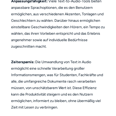
Anpassungsfähigkeit:
Viele Text-to-Audio-Tools bieten
anpassbare Sprachoptionen, die es den Benutzern
ermöglichen, aus verschiedenen Akzenten, Tonlagen und
Geschlechtern zu wählen. Darüber hinaus ermöglichen
einstellbare Geschwindigkeiten den Hörern, ein Tempo zu
wählen, das ihren Vorlieben entspricht und das Erlebnis
angenehmer sowie auf individuelle Bedürfnisse
zugeschnitten macht.
Zeitersparnis:
Die Umwandlung von Text in Audio
ermöglicht eine schnelle Verarbeitung großer
Informationsmengen, was für Studenten, Fachkräfte und
alle, die umfangreiche Dokumente rasch verarbeiten
müssen, von unschätzbarem Wert ist. Diese Effizienz
kann die Produktivität steigern und es den Nutzern
ermöglichen, informiert zu bleiben, ohne übermäßig viel
Zeit mit Lesen zu verbringen.