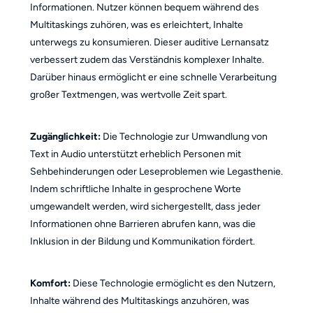
Informationen. Nutzer können bequem während des
Multitaskings zuhören, was es erleichtert, Inhalte
unterwegs zu konsumieren. Dieser auditive Lernansatz
verbessert zudem das Verständnis komplexer Inhalte.
Darüber hinaus ermöglicht er eine schnelle Verarbeitung
großer Textmengen, was wertvolle Zeit spart.
Zugänglichkeit:
Die Technologie zur Umwandlung von
Text in Audio unterstützt erheblich Personen mit
Sehbehinderungen oder Leseproblemen wie Legasthenie.
Indem schriftliche Inhalte in gesprochene Worte
umgewandelt werden, wird sichergestellt, dass jeder
Informationen ohne Barrieren abrufen kann, was die
Inklusion in der Bildung und Kommunikation fördert.
Komfort:
Diese Technologie ermöglicht es den Nutzern,
Inhalte während des Multitaskings anzuhören, was