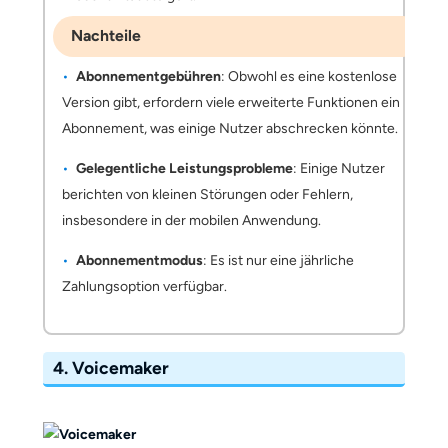
Nachteile
Abonnementgebühren
: Obwohl es eine kostenlose
Version gibt, erfordern viele erweiterte Funktionen ein
Abonnement, was einige Nutzer abschrecken könnte.
Gelegentliche Leistungsprobleme
: Einige Nutzer
berichten von kleinen Störungen oder Fehlern,
insbesondere in der mobilen Anwendung.
Abonnementmodus
: Es ist nur eine jährliche
Zahlungsoption verfügbar.
​​​​4.
Voicemaker