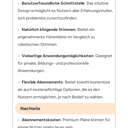
Benutzerfreundliche Schnittstelle
: Das intuitive
Design ermöglicht es Nutzern aller Erfahrungsstufen,
sich problemlos zurechtzufinden.
Natürlich klingende Stimmen
: Bietet ein
angenehmeres Hörerlebnis im Vergleich zu
robotischen Stimmen.
Vielseitige Anwendungsmöglichkeiten
: Geeignet
für private, Bildungs- und professionelle
Anwendungen.
Flexible Abonnements
: Bietet sowohl kostenlose
als auch kostenpflichtige Optionen, die es den
Nutzern ermöglichen, je nach Bedarf zu wählen.
Nachteile
Abonnementskosten
: Premium-Pläne können für
einige Nutzer relativ teuer sein.