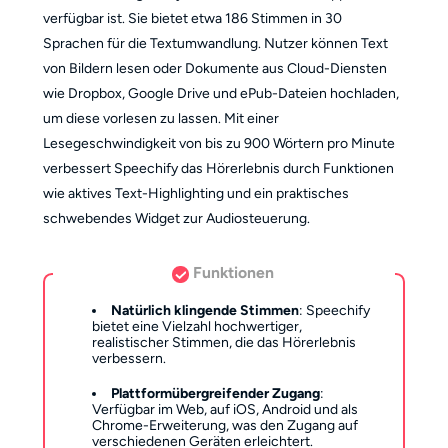
verfügbar ist. Sie bietet etwa 186 Stimmen in 30
Sprachen für die Textumwandlung. Nutzer können Text
von Bildern lesen oder Dokumente aus Cloud-Diensten
wie Dropbox, Google Drive und ePub-Dateien hochladen,
um diese vorlesen zu lassen. Mit einer
Lesegeschwindigkeit von bis zu 900 Wörtern pro Minute
verbessert Speechify das Hörerlebnis durch Funktionen
wie aktives Text-Highlighting und ein praktisches
schwebendes Widget zur Audiosteuerung.
Funktionen
Natürlich klingende Stimmen
: Speechify
bietet eine Vielzahl hochwertiger,
realistischer Stimmen, die das Hörerlebnis
verbessern.
Plattformübergreifender Zugang
:
Verfügbar im Web, auf iOS, Android und als
Chrome-Erweiterung, was den Zugang auf
verschiedenen Geräten erleichtert.