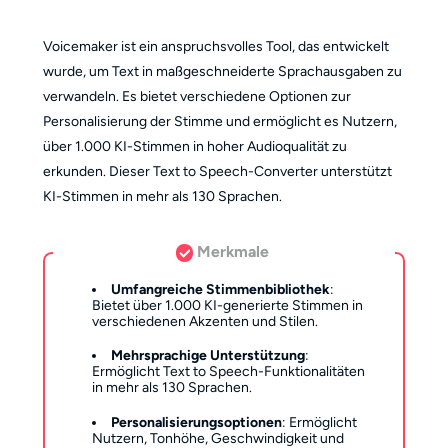
Voicemaker ist ein anspruchsvolles Tool, das entwickelt
wurde, um Text in maßgeschneiderte Sprachausgaben zu
verwandeln. Es bietet verschiedene Optionen zur
Personalisierung der Stimme und ermöglicht es Nutzern,
über 1.000 KI-Stimmen in hoher Audioqualität zu
erkunden. Dieser Text to Speech-Converter unterstützt
KI-Stimmen in mehr als 130 Sprachen.
Merkmale
Umfangreiche Stimmenbibliothek
:
Bietet über 1.000 KI-generierte Stimmen in
verschiedenen Akzenten und Stilen.
Mehrsprachige Unterstützung
:
Ermöglicht Text to Speech-Funktionalitäten
in mehr als 130 Sprachen.
Personalisierungsoptionen
: Ermöglicht
Nutzern, Tonhöhe, Geschwindigkeit und