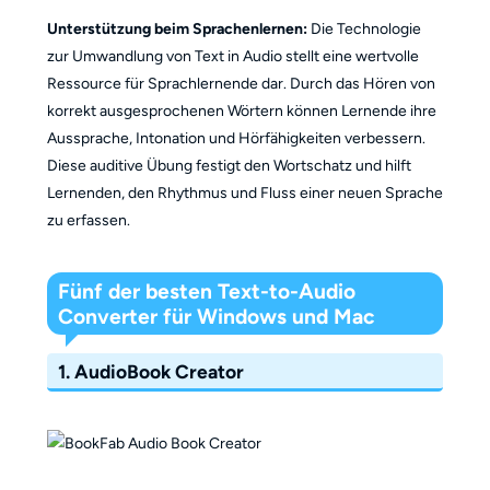
Unterstützung beim Sprachenlernen:
Die Technologie
zur Umwandlung von Text in Audio stellt eine wertvolle
Ressource für Sprachlernende dar. Durch das Hören von
korrekt ausgesprochenen Wörtern können Lernende ihre
Aussprache, Intonation und Hörfähigkeiten verbessern.
Diese auditive Übung festigt den Wortschatz und hilft
Lernenden, den Rhythmus und Fluss einer neuen Sprache
zu erfassen.
Fünf der besten Text-to-Audio
Converter für Windows und Mac
1. AudioBook Creator