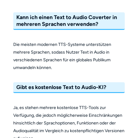
Kann ich einen Text to Audio Coverter in
mehreren Sprachen verwenden?
Die meisten modernen TTS-Systeme unterstützen
mehrere Sprachen, sodass Nutzer Text in Audio in
verschiedenen Sprachen für ein globales Publikum
umwandeln können.
Gibt es kostenlose Text to Audio-KI?
Ja, es stehen mehrere kostenlose TTS-Tools zur
Verfügung, die jedoch möglicherweise Einschränkungen
hinsichtlich der Sprachoptionen, Funktionen oder der
Audioqualität im Vergleich zu kostenpflichtigen Versionen