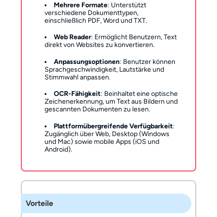
Mehrere Formate
: Unterstützt
verschiedene Dokumenttypen,
einschließlich PDF, Word und TXT.
Web Reader
: Ermöglicht Benutzern, Text
direkt von Websites zu konvertieren.
Anpassungsoptionen
: Benutzer können
Sprachgeschwindigkeit, Lautstärke und
Stimmwahl anpassen.
OCR-Fähigkeit
: Beinhaltet eine optische
Zeichenerkennung, um Text aus Bildern und
gescannten Dokumenten zu lesen.
Plattformübergreifende Verfügbarkeit
:
Zugänglich über Web, Desktop (Windows
und Mac) sowie mobile Apps (iOS und
Android).
Vorteile