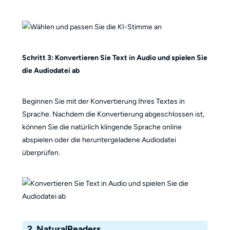
Schritt 3: Konvertieren Sie Text in Audio und spielen Sie
die Audiodatei ab
Beginnen Sie mit der Konvertierung Ihres Textes in
Sprache. Nachdem die Konvertierung abgeschlossen ist,
können Sie die natürlich klingende Sprache online
abspielen oder die heruntergeladene Audiodatei
überprüfen.
2. NaturalReaders