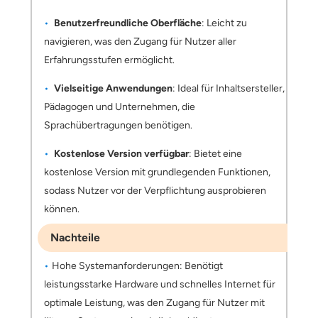
Benutzerfreundliche Oberfläche
: Leicht zu
navigieren, was den Zugang für Nutzer aller
Erfahrungsstufen ermöglicht.
Vielseitige Anwendungen
: Ideal für Inhaltsersteller,
Pädagogen und Unternehmen, die
Sprachübertragungen benötigen.
Kostenlose Version verfügbar
: Bietet eine
kostenlose Version mit grundlegenden Funktionen,
sodass Nutzer vor der Verpflichtung ausprobieren
können.
Nachteile
Hohe Systemanforderungen: Benötigt
leistungsstarke Hardware und schnelles Internet für
optimale Leistung, was den Zugang für Nutzer mit