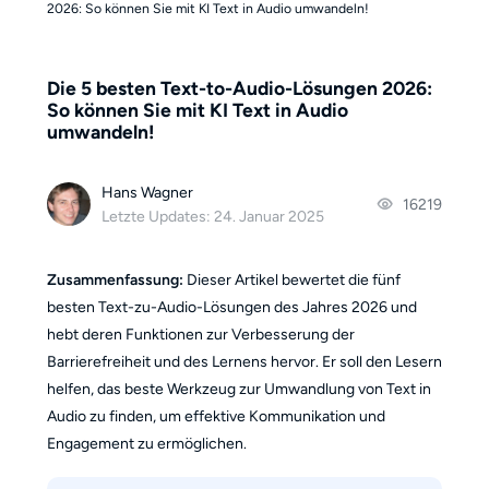
2026: So können Sie mit KI Text in Audio umwandeln!
Die 5 besten Text-to-Audio-Lösungen 2026:
So können Sie mit KI Text in Audio
umwandeln!
Hans Wagner
16219
Letzte Updates: 24. Januar 2025
Zusammenfassung:
Dieser Artikel bewertet die fünf
besten Text-zu-Audio-Lösungen des Jahres 2026 und
hebt deren Funktionen zur Verbesserung der
Barrierefreiheit und des Lernens hervor. Er soll den Lesern
helfen, das beste Werkzeug zur Umwandlung von Text in
Audio zu finden, um effektive Kommunikation und
Engagement zu ermöglichen.