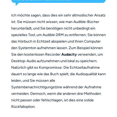
Ich möchte sagen, dass dies ein sehr altmodischer Ansatz
ist: Sie müssen nicht wissen, wie man Audible-Bücher
herunterlädt, und Sie benötigen nicht unbedingt ein
spezielles Tool, um Audible DRM zu entfernen; Sie können
das Hörbuch in Echtzeit abspielen und Ihren Computer
den Systemton aufnehmen lassen. Zum Beispiel können
Sie den kostenlosen Recorder
Audacity
verwenden, um
Desktop-Audio aufzunehmen und lokal zu speichern.
Natürlich gibt es Kompromisse: Die Echtzeitaufnahme
dauert so lange wie das Buch spielt, die Audioqualität kann
leiden, und Sie müssen alle
Systembenachrichtigungstöne während der Aufnahme
vermeiden. Dennoch, wenn die anderen drei Methoden
nicht passen oder fehlschlagen, ist dies eine solide
Rückfalloption.