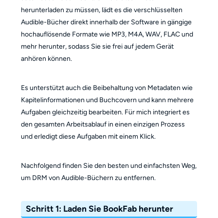
herunterladen zu müssen, lädt es die verschlüsselten
Audible-Bücher direkt innerhalb der Software in gängige
hochauflösende Formate wie MP3, M4A, WAV, FLAC und
mehr herunter, sodass Sie sie frei auf jedem Gerät
anhören können.
Es unterstützt auch die Beibehaltung von Metadaten wie
Kapitelinformationen und Buchcovern und kann mehrere
Aufgaben gleichzeitig bearbeiten. Für mich integriert es
den gesamten Arbeitsablauf in einen einzigen Prozess
und erledigt diese Aufgaben mit einem Klick.
Nachfolgend finden Sie den besten und einfachsten Weg,
um DRM von Audible-Büchern zu entfernen.
Schritt 1: Laden Sie BookFab herunter