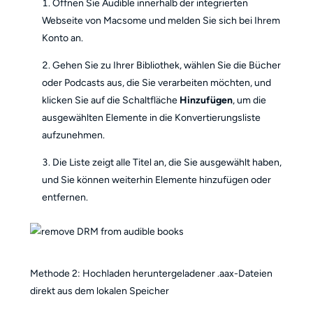
Öffnen Sie Audible innerhalb der integrierten
Webseite von Macsome und melden Sie sich bei Ihrem
Konto an.
Gehen Sie zu Ihrer Bibliothek, wählen Sie die Bücher
oder Podcasts aus, die Sie verarbeiten möchten, und
klicken Sie auf die Schaltfläche
Hinzufügen
, um die
ausgewählten Elemente in die Konvertierungsliste
aufzunehmen.
Die Liste zeigt alle Titel an, die Sie ausgewählt haben,
und Sie können weiterhin Elemente hinzufügen oder
entfernen.
Methode 2: Hochladen heruntergeladener .aax-Dateien
direkt aus dem lokalen Speicher