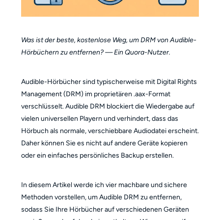
Was ist der beste, kostenlose Weg, um DRM von Audible-
Hörbüchern zu entfernen? — Ein Quora-Nutzer.
Audible-Hörbücher sind typischerweise mit Digital Rights
Management (DRM) im proprietären .aax-Format
verschlüsselt. Audible DRM blockiert die Wiedergabe auf
vielen universellen Playern und verhindert, dass das
Hörbuch als normale, verschiebbare Audiodatei erscheint.
Daher können Sie es nicht auf andere Geräte kopieren
oder ein einfaches persönliches Backup erstellen.
In diesem Artikel werde ich vier machbare und sichere
Methoden vorstellen, um Audible DRM zu entfernen,
sodass Sie Ihre Hörbücher auf verschiedenen Geräten