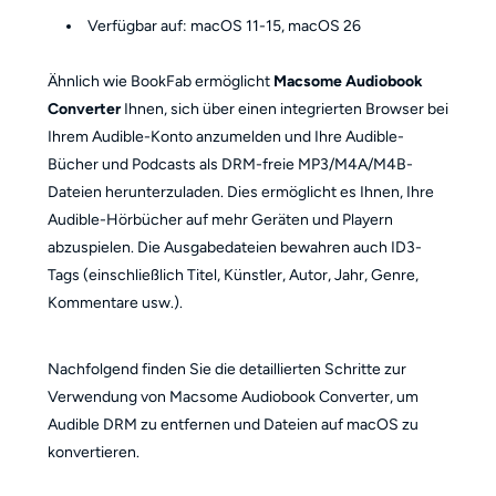
Verfügbar auf: macOS 11-15, macOS 26
Ähnlich wie BookFab ermöglicht
Macsome Audiobook
Converter
Ihnen, sich über einen integrierten Browser bei
Ihrem Audible-Konto anzumelden und Ihre Audible-
Bücher und Podcasts als DRM-freie MP3/M4A/M4B-
Dateien herunterzuladen. Dies ermöglicht es Ihnen, Ihre
Audible-Hörbücher auf mehr Geräten und Playern
abzuspielen. Die Ausgabedateien bewahren auch ID3-
Tags (einschließlich Titel, Künstler, Autor, Jahr, Genre,
Kommentare usw.).
Nachfolgend finden Sie die detaillierten Schritte zur
Verwendung von Macsome Audiobook Converter, um
Audible DRM zu entfernen und Dateien auf macOS zu
konvertieren.