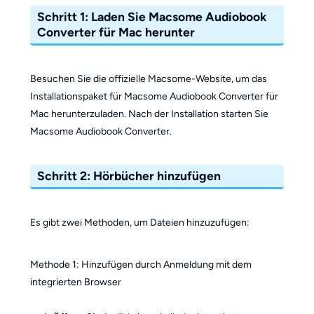
Schritt 1: Laden Sie Macsome Audiobook
Converter für Mac herunter
Besuchen Sie die offizielle Macsome-Website, um das
Installationspaket für Macsome Audiobook Converter für
Mac herunterzuladen. Nach der Installation starten Sie
Macsome Audiobook Converter.
Schritt 2: Hörbücher hinzufügen
Es gibt zwei Methoden, um Dateien hinzuzufügen:
Methode 1: Hinzufügen durch Anmeldung mit dem
integrierten Browser