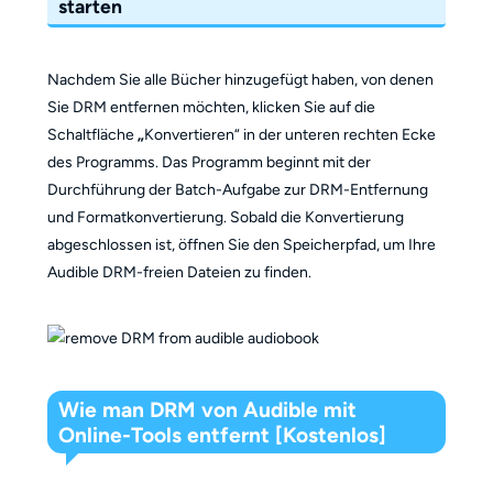
starten
Nachdem Sie alle Bücher hinzugefügt haben, von denen
Sie DRM entfernen möchten, klicken Sie auf die
Schaltfläche
„
Konvertieren“ in der unteren rechten Ecke
des Programms. Das Programm beginnt mit der
Durchführung der Batch-Aufgabe zur DRM-Entfernung
und Formatkonvertierung. Sobald die Konvertierung
abgeschlossen ist, öffnen Sie den Speicherpfad, um Ihre
Audible DRM-freien Dateien zu finden.
Wie man DRM von Audible mit
Online-Tools entfernt [Kostenlos]