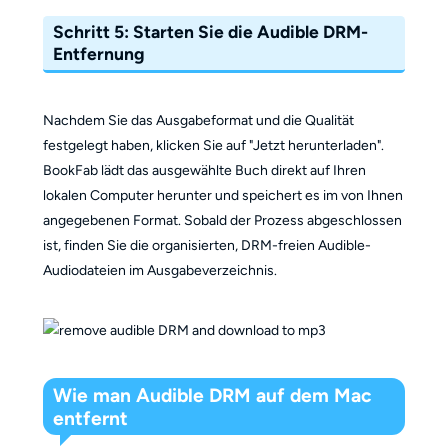
Schritt 5: Starten Sie die Audible DRM-
Entfernung
Nachdem Sie das Ausgabeformat und die Qualität
festgelegt haben, klicken Sie auf "Jetzt herunterladen".
BookFab lädt das ausgewählte Buch direkt auf Ihren
lokalen Computer herunter und speichert es im von Ihnen
angegebenen Format. Sobald der Prozess abgeschlossen
ist, finden Sie die organisierten, DRM-freien Audible-
Audiodateien im Ausgabeverzeichnis.
Wie man Audible DRM auf dem Mac
entfernt