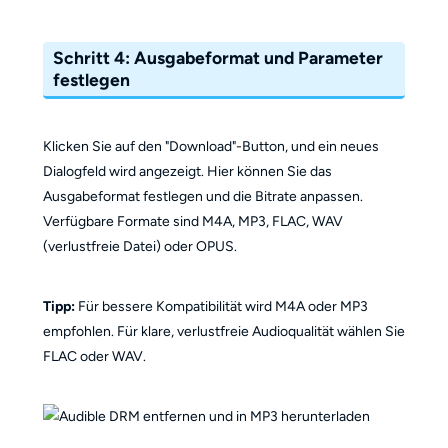
Schritt 4: Ausgabeformat und Parameter
festlegen
Klicken Sie auf den "Download"-Button, und ein neues
Dialogfeld wird angezeigt. Hier können Sie das
Ausgabeformat festlegen und die Bitrate anpassen.
Verfügbare Formate sind M4A, MP3, FLAC, WAV
(verlustfreie Datei) oder OPUS.
Tipp:
Für bessere Kompatibilität wird M4A oder MP3
empfohlen. Für klare, verlustfreie Audioqualität wählen Sie
FLAC oder WAV.