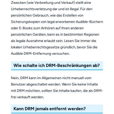
Zwecken (wie Verbreitung und Verkauf) stellt eine
Urheberrechtsverletzung dar und ist illegal. Für den
persönlichen Gebrauch, wie das Erstellen von
Sicherungskopien von legal erworbenen Audible-Büchern
oder E-Books zum Anhören auf Ihren anderen
persönlichen Geräten, kann es in bestimmten Regionen
als legale Ausnahme erlaubt sein. Lesen Sie immer die
lokalen Urheberrechtsgesetze gründlich, bevor Sie die
Audible DRM-Entfernung versuchen.
Wie schalte ich DRM-Beschränkungen ab?
Nein, DRM kann im Allgemeinen nicht manuell vom
Benutzer abgeschaltet werden. Wenn Sie keine Inhalte
mit DRM möchten, sollten Sie Inhalte kaufen, die als DRM-
frei verkauft werden.
Kann DRM jemals entfernt werden?