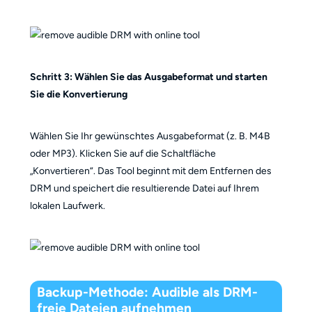
Schritt 3: Wählen Sie das Ausgabeformat und starten
Sie die Konvertierung
Wählen Sie Ihr gewünschtes Ausgabeformat (z. B. M4B
oder MP3). Klicken Sie auf die Schaltfläche
„Konvertieren“. Das Tool beginnt mit dem Entfernen des
DRM und speichert die resultierende Datei auf Ihrem
lokalen Laufwerk.
Backup-Methode: Audible als DRM-
freie Dateien aufnehmen