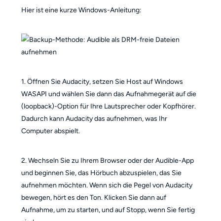
Hier ist eine kurze Windows-Anleitung:
1. Öffnen Sie Audacity, setzen Sie Host auf Windows
WASAPI und wählen Sie dann das Aufnahmegerät auf die
(loopback)-Option für Ihre Lautsprecher oder Kopfhörer.
Dadurch kann Audacity das aufnehmen, was Ihr
Computer abspielt.
2. Wechseln Sie zu Ihrem Browser oder der Audible-App
und beginnen Sie, das Hörbuch abzuspielen, das Sie
aufnehmen möchten. Wenn sich die Pegel von Audacity
bewegen, hört es den Ton. Klicken Sie dann auf
Aufnahme, um zu starten, und auf Stopp, wenn Sie fertig