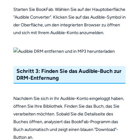
Starten Sie BookFab. Wählen Sie auf der Hauptoberfläche
"Audible Converter". Klicken Sie auf das Audible-Symbol in
der Oberfläche, um den integrierten Browser zu öffnen
und sich mit Ihrem Audible-Konto anzumelden.
Schritt 3: Finden Sie das Audible-Buch zur
DRM-Entfernung
Nachdem Sie sich in Ihr Audible-Konto eingeloggt haben,
öffnen Sie Ihre Bibliothek. Finden Sie das Buch, das Sie
verarbeiten möchten. Sobald Sie die Detailseite des
Buches öffnen, analysiert das BookFab-Programm das
Buch automatisch und zeigt einen blauen "Download"-
Button an.