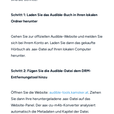
Schritt 1: Laden Sie das Audible-Buch in Ihren lokalen
Ordner herunter
Gehen Sie zur offiziellen Audible-Website und melden Sie
sich bei Ihrem Konto an. Laden Sie dann das gekaufte
Hörbuch als .aax-Datei auf Ihren lokalen Computer
herunter.
Schritt 2: Fügen Sie die Audible-Datei dem DRM-
Entfernungstool hinzu
Öffnen Sie die Website:
audible-tools.kamsker.at
. Ziehen
Sie dann Ihre heruntergeladene .aax-Datei auf das
Website-Panel. Der aax-zu-m4b-Konverter analysiert
automatisch die Metadaten und Kapitel der Datei.