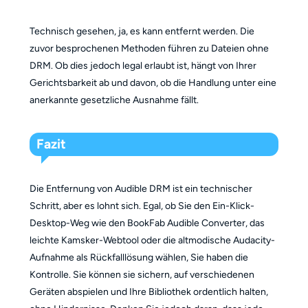
Technisch gesehen, ja, es kann entfernt werden. Die
zuvor besprochenen Methoden führen zu Dateien ohne
DRM. Ob dies jedoch legal erlaubt ist, hängt von Ihrer
Gerichtsbarkeit ab und davon, ob die Handlung unter eine
anerkannte gesetzliche Ausnahme fällt.
Fazit
Die Entfernung von Audible DRM ist ein technischer
Schritt, aber es lohnt sich. Egal, ob Sie den Ein-Klick-
Desktop-Weg wie den BookFab Audible Converter, das
leichte Kamsker-Webtool oder die altmodische Audacity-
Aufnahme als Rückfalllösung wählen, Sie haben die
Kontrolle. Sie können sie sichern, auf verschiedenen
Geräten abspielen und Ihre Bibliothek ordentlich halten,