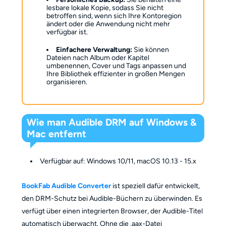
lesbare lokale Kopie, sodass Sie nicht
betroffen sind, wenn sich Ihre Kontoregion
ändert oder die Anwendung nicht mehr
verfügbar ist.
Einfachere Verwaltung:
Sie können
Dateien nach Album oder Kapitel
umbenennen, Cover und Tags anpassen und
Ihre Bibliothek effizienter in großen Mengen
organisieren.
Wie man Audible DRM auf Windows &
Mac entfernt
Verfügbar auf: Windows 10/11, macOS 10.13 - 15.x
BookFab Audible Converter
ist speziell dafür entwickelt,
den DRM-Schutz bei Audible-Büchern zu überwinden. Es
verfügt über einen integrierten Browser, der Audible-Titel
automatisch überwacht. Ohne die .aax-Datei