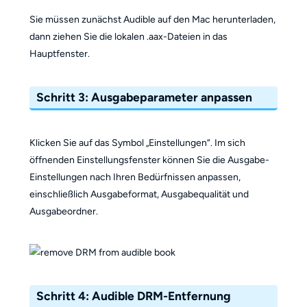
Sie müssen zunächst Audible auf den Mac herunterladen,
dann ziehen Sie die lokalen .aax-Dateien in das
Hauptfenster.
Schritt 3: Ausgabeparameter anpassen
Klicken Sie auf das Symbol „Einstellungen“. Im sich
öffnenden Einstellungsfenster können Sie die Ausgabe-
Einstellungen nach Ihren Bedürfnissen anpassen,
einschließlich Ausgabeformat, Ausgabequalität und
Ausgabeordner.
Schritt 4: Audible DRM-Entfernung