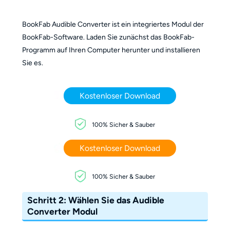
BookFab Audible Converter ist ein integriertes Modul der
BookFab-Software. Laden Sie zunächst das BookFab-
Programm auf Ihren Computer herunter und installieren
Sie es.
Kostenloser Download
100% Sicher & Sauber
Kostenloser Download
100% Sicher & Sauber
Schritt 2: Wählen Sie das Audible
Converter Modul