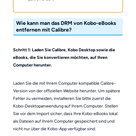
Wie kann man das DRM von Kobo-eBooks
entfernen mit Calibre?
Schritt 1: Laden Sie Calibre, Kobo Desktop sowie die
eBooks, die Sie konvertieren möchten, auf Ihren
Computer herunter.
Laden Sie die mit Ihrem Computer kompatible Calibre-
Version von der offiziellen Website herunter. Um spätere
Fehler zu vermeiden, installieren Sie bitte zuerst die
Kobo-Desktopanwendung auf Ihrem Computer. Stellen
Sie vor dem Import sicher, dass Ihre Kobo-eBooks lokal
als Dateien auf Ihrem Computer gespeichert sind und
nicht nur über die Kobo-App verfügbar sind.