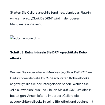
Starten Sie Calibre anschließend neu, damit das Plug-in
wirksam wird. „Obok DeDRM” wird in der oberen
Menüleiste angezeigt.
Schritt 3: Entschlüsseln Sie DRM-geschützte Kobo
eBooks.
Wählen Sie in der oberen Menüleiste „Obok DeDRM“ aus.
Dadurch werden alle DRM-geschützten Kobo-eBooks
angezeigt, die Sie heruntergeladen haben. Wählen Sie
„Alle auswählen“ aus und klicken Sie auf „OK“, um dies zu
bestätigen. Anschließend importiert Calibre die
ausgewählten eBooks in seine Bibliothek und beginnt mit