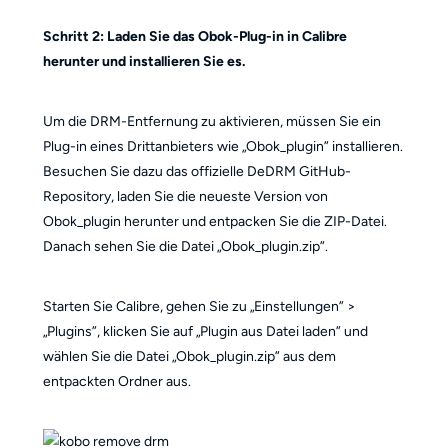
Schritt 2: Laden Sie das Obok-Plug-in in Calibre
herunter und installieren Sie es.
Um die DRM-Entfernung zu aktivieren, müssen Sie ein
Plug-in eines Drittanbieters wie „Obok_plugin” installieren.
Besuchen Sie dazu das offizielle DeDRM GitHub-
Repository, laden Sie die neueste Version von
Obok_plugin herunter und entpacken Sie die ZIP-Datei.
Danach sehen Sie die Datei „Obok_plugin.zip”.
Starten Sie Calibre, gehen Sie zu „Einstellungen” >
„Plugins”, klicken Sie auf „Plugin aus Datei laden” und
wählen Sie die Datei „Obok_plugin.zip” aus dem
entpackten Ordner aus.