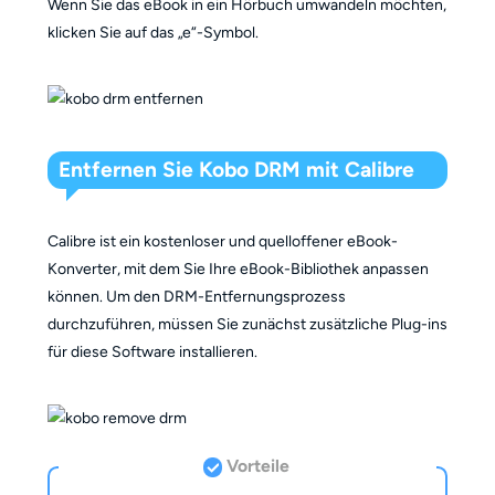
Wenn Sie das eBook in ein Hörbuch umwandeln möchten,
klicken Sie auf das „e“-Symbol.
Entfernen Sie Kobo DRM mit Calibre
Calibre ist ein kostenloser und quelloffener eBook-
Konverter, mit dem Sie Ihre eBook-Bibliothek anpassen
können. Um den DRM-Entfernungsprozess
durchzuführen, müssen Sie zunächst zusätzliche Plug-ins
für diese Software installieren.
Vorteile