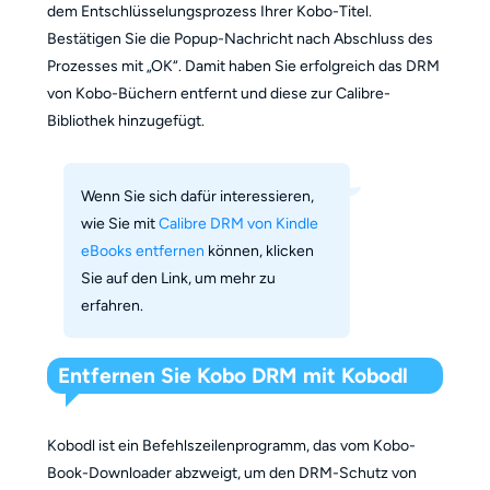
dem Entschlüsselungsprozess Ihrer Kobo-Titel.
Bestätigen Sie die Popup-Nachricht nach Abschluss des
Prozesses mit „OK“. Damit haben Sie erfolgreich das DRM
von Kobo-Büchern entfernt und diese zur Calibre-
Bibliothek hinzugefügt.
Wenn Sie sich dafür interessieren,
wie Sie mit
Calibre DRM von Kindle
eBooks entfernen
können, klicken
Sie auf den Link, um mehr zu
erfahren.
Entfernen Sie Kobo DRM mit Kobodl
Kobodl ist ein Befehlszeilenprogramm, das vom Kobo-
Book-Downloader abzweigt, um den DRM-Schutz von