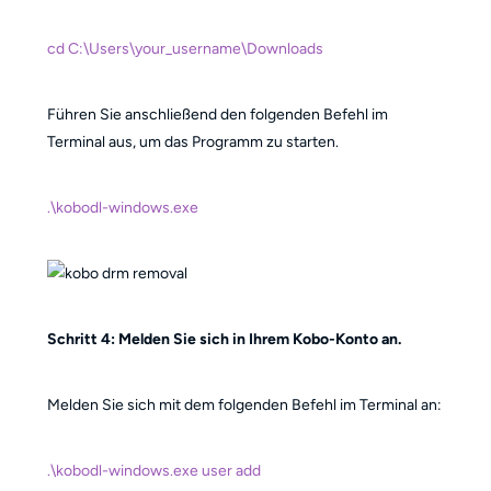
cd C:\Users\your_username\Downloads
Führen Sie anschließend den folgenden Befehl im
Terminal aus, um das Programm zu starten.
.\kobodl-windows.exe
Schritt 4: Melden Sie sich in Ihrem Kobo-Konto an.
Melden Sie sich mit dem folgenden Befehl im Terminal an:
.\kobodl-windows.exe user add