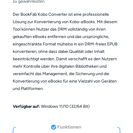
zu gewährleisten.
Der BookFab Kobo Converter ist eine professionelle
Lösung zur Konvertierung von Kobo-eBooks. Mit diesem
Tool können Nutzer das DRM vollständig von ihren
gekauften eBooks entfernen und das ursprüngliche,
eingeschränkte Format mühelos in ein DRM-freies EPUB
konvertieren, ohne dass dabei Qualität oder Inhalt
beeinträchtigt werden. Damit verschafft es den Nutzern
mehr Kontrolle über ihre digitalen Bibliotheken und
vereinfacht das Management, die Sicherung und die
Konvertierung von eBooks für eine Vielzahl von Geräten
und Plattformen.
Verfügbar auf:
Windows 11/10 (32/64 Bit)
Funktionen