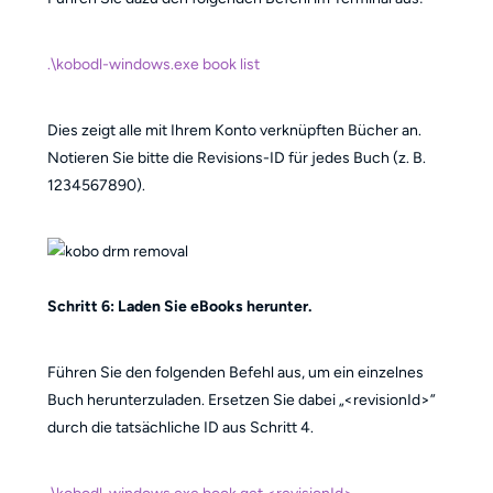
.\kobodl-windows.exe book list
Dies zeigt alle mit Ihrem Konto verknüpften Bücher an.
Notieren Sie bitte die Revisions-ID für jedes Buch (z. B.
1234567890).
Schritt 6: Laden Sie eBooks herunter.
Führen Sie den folgenden Befehl aus, um ein einzelnes
Buch herunterzuladen. Ersetzen Sie dabei „<revisionId>”
durch die tatsächliche ID aus Schritt 4.