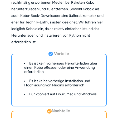
rechtmäßig erworbenen Medien bei Rakuten Kobo
herunterzuladen und zu entfernen. Sowohl Kobold als
auch Kobo-Book-Downloader sind äußerst komplex und
eher für Technik-Enthusiasten geeignet. Wir führen hier
lediglich Kobold ein, da es relativ einfacher ist und das
Herunterladen und Installieren von Python nicht
erforderlich ist.
Vorteile
Es ist kein vorheriges Herunterladen über
einen Kobo eReader oder eine Anwendung
erforderlich
Es ist keine vorherige Installation und
Hochladung von Plugins erforderlich
Funktioniert auf Linux, Mac und Windows
Nachteile