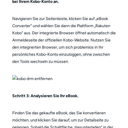
bei Ihrem Kobo-Konto an.
Navigieren Sie zur Seitenleiste, klicken Sie auf „eBook
Converter” und wählen Sie dann die Plattform „Rakuten
Kobo” aus. Der integrierte Browser öffnet automatisch die
Anmeldeseite der offiziellen Kobo-Website. Nutzen Sie
den integrierten Browser, um sich problemlos in Ihr
persönliches Kobo-Konto einzuloggen, ohne zwischen
den Tools wechseln zu müssen.
Schritt 3: Analysieren Sie Ihr eBook.
Finden Sie das gekaufte eBook, das Sie konvertieren
möchten, und klicken Sie darauf, um zur Detailseite zu
gelangen. Sobald die Schaltfläche „Herunterladen” in der