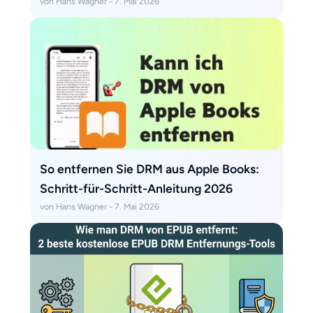
von Hans Wagner - 7. Mai 2026
So entfernen Sie DRM aus Apple Books:
Schritt-für-Schritt-Anleitung 2026
von Hans Wagner - 7. Mai 2026