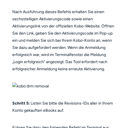
Nach Ausführung dieses Befehls erhalten Sie einen
sechsstelligen Aktivierungscode sowie einen
Aktivierungslink von der offiziellen Kobo-Website. Öffnen
Sie den Link, geben Sie den Aktivierungscode im Pop-up
ein und melden Sie sich bei Ihrem Kobo-Konto an, wenn
Sie dazu aufgefordert werden. Wenn die Anmeldung
erfolgreich war, wird im Terminalfenster die Meldung
„Login erfolgreich” angezeigt. Das Tool erfordert nach
erfolgreicher Anmeldung keine erneute Aktivierung.
Schritt 5:
Listen Sie bitte die Revisions-IDs aller in Ihrem
Konto gekauften eBooks auf.
Führen Sie dazu den folgenden Befehl im Terminal aus: