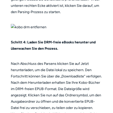
unteren rechten Ecke aktiviert ist, klicken Sie darauf, um
den Parsing-Prozess zu starten.
Schritt 4: Laden Sie DRM-freie eBooks herunter und
überwachen Sie den Prozess.
Nach Abschluss des Parsens klicken Sie auf Jetzt
herunterladen, um die Datei lokal zu speichern. Den
Fortschritt können Sie über die „Downloadliste“ verfolgen.
Nach dem Herunterladen erhalten Sie Ihre Kobo-Bücher
im DRM-freien EPUB-Format. Die Dateigröße wird
angezeigt. Klicken Sie nun auf das Ordnersymbol, um den
Ausgabeordner zu öffnen und die konvertierte EPUB-
Datei frei zu verschieben, zu teilen oder zu kopieren.