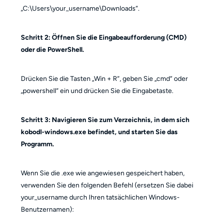
„C:\Users\your_username\Downloads“.
Schritt 2: Öffnen Sie die Eingabeaufforderung (CMD)
oder die PowerShell.
Drücken Sie die Tasten „Win + R“, geben Sie „cmd“ oder
„powershell“ ein und drücken Sie die Eingabetaste.
Schritt 3: Navigieren Sie zum Verzeichnis, in dem sich
kobodl-windows.exe befindet, und starten Sie das
Programm.
Wenn Sie die .exe wie angewiesen gespeichert haben,
verwenden Sie den folgenden Befehl (ersetzen Sie dabei
your_username durch Ihren tatsächlichen Windows-
Benutzernamen):