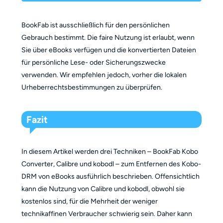
BookFab ist ausschließlich für den persönlichen
Gebrauch bestimmt. Die faire Nutzung ist erlaubt, wenn
Sie über eBooks verfügen und die konvertierten Dateien
für persönliche Lese- oder Sicherungszwecke
verwenden. Wir empfehlen jedoch, vorher die lokalen
Urheberrechtsbestimmungen zu überprüfen.
Fazit
In diesem Artikel werden drei Techniken – BookFab Kobo
Converter, Calibre und kobodl – zum Entfernen des Kobo-
DRM von eBooks ausführlich beschrieben. Offensichtlich
kann die Nutzung von Calibre und kobodl, obwohl sie
kostenlos sind, für die Mehrheit der weniger
technikaffinen Verbraucher schwierig sein. Daher kann