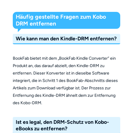
Häufig gestellte Fragen zum Kobo
DRM entfernen
Wie kann man den Kindle-DRM entfernen?
BookFab bietet mit dem „BookFab Kindle Converter” ein
Produkt an, das darauf abzielt, den Kindle-DRM zu
entfernen. Dieser Konverter ist in dieselbe Software
integriert, die in Schritt 1 des BookFab-Abschnitts dieses
Artikels zum Download verfügbar ist. Der Prozess zur
Entfernung des Kindle-DRM ähnelt dem zur Entfernung
des Kobo-DRM.
Ist es legal, den DRM-Schutz von Kobo-
eBooks zu entfernen?