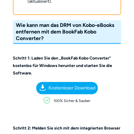
(aktualisiert).
Wie kann man das DRM von Kobo-eBooks
entfernen mit dem BookFab Kobo
Converter?
Schritt 1: Laden Sie den „BookFab Kobo Converter”
kostenlos für Windows herunter und starten Sie die
Software.
Kostenloser Download
100% Sicher & Sauber
Schritt 2: Melden Sie sich mit dem integrierten Browser