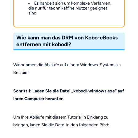
Es handelt sich um komplexe Verfahren,
die nur für technikaffine Nutzer geeignet
sind
Wie kann man das DRM von Kobo-eBooks
entfernen mit kobodl?
Wir nehmen die Abläufe auf einem Windows-System als
Beispiel.
Schritt 1: Laden Sie die Datei „kobodl-windows.exe” auf
Ihren Computer herunter.
Um Ihre Abläufe mit diesem Tutorial in Einklang zu
bringen, laden Sie die Datei in den folgenden Pfad: