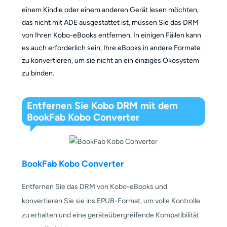
einem Kindle oder einem anderen Gerät lesen möchten,
das nicht mit ADE ausgestattet ist, müssen Sie das DRM
von Ihren Kobo-eBooks entfernen. In einigen Fällen kann
es auch erforderlich sein, Ihre eBooks in andere Formate
zu konvertieren, um sie nicht an ein einziges Ökosystem
zu binden.
Entfernen Sie Kobo DRM mit dem
BookFab Kobo Converter
BookFab Kobo Converter
Entfernen Sie das DRM von Kobo-eBooks und
konvertieren Sie sie ins EPUB-Format, um volle Kontrolle
zu erhalten und eine geräteübergreifende Kompatibilität