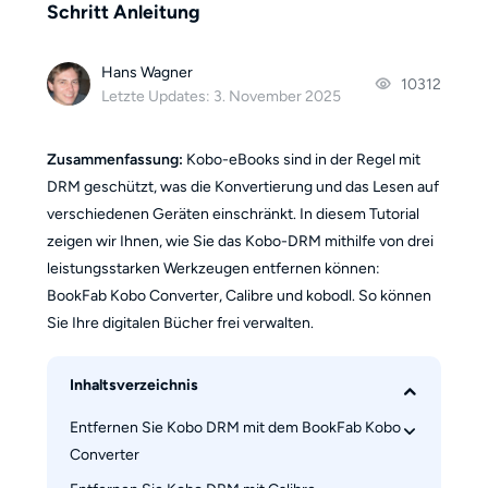
Schritt Anleitung
Hans Wagner
10312
Letzte Updates: 3. November 2025
Zusammenfassung:
Kobo-eBooks sind in der Regel mit
DRM geschützt, was die Konvertierung und das Lesen auf
verschiedenen Geräten einschränkt. In diesem Tutorial
zeigen wir Ihnen, wie Sie das Kobo-DRM mithilfe von drei
leistungsstarken Werkzeugen entfernen können:
BookFab Kobo Converter, Calibre und kobodl. So können
Sie Ihre digitalen Bücher frei verwalten.
Inhaltsverzeichnis
Entfernen Sie Kobo DRM mit dem BookFab Kobo 
Converter