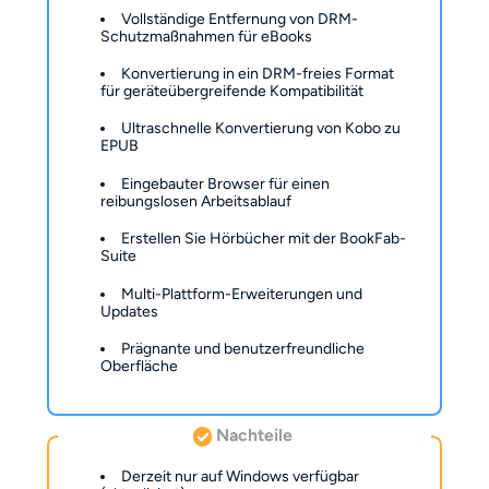
Vollständige Entfernung von DRM-
Schutzmaßnahmen für eBooks
Konvertierung in ein DRM-freies Format
für geräteübergreifende Kompatibilität
Ultraschnelle Konvertierung von Kobo zu
EPUB
Eingebauter Browser für einen
reibungslosen Arbeitsablauf
Erstellen Sie Hörbücher mit der BookFab-
Suite
Multi-Plattform-Erweiterungen und
Updates
Prägnante und benutzerfreundliche
Oberfläche
Nachteile
Derzeit nur auf Windows verfügbar