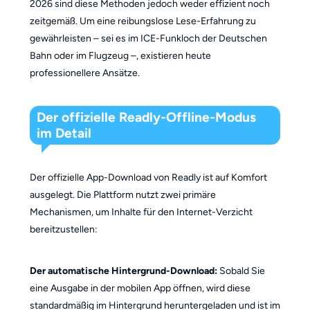
2026 sind diese Methoden jedoch weder effizient noch
zeitgemäß. Um eine reibungslose Lese-Erfahrung zu
gewährleisten – sei es im ICE-Funkloch der Deutschen
Bahn oder im Flugzeug –, existieren heute
professionellere Ansätze.
Der offizielle Readly-Offline-Modus
im Detail
Der offizielle App-Download von Readly ist auf Komfort
ausgelegt. Die Plattform nutzt zwei primäre
Mechanismen, um Inhalte für den Internet-Verzicht
bereitzustellen:
Der automatische Hintergrund-Download:
Sobald Sie
eine Ausgabe in der mobilen App öffnen, wird diese
standardmäßig im Hintergrund heruntergeladen und ist im