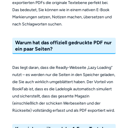
exportierten PDFs die originale Textebene perfekt bei.
Das bedeutet, Sie können wie in einem nativen E-Book
Markierungen setzen, Notizen machen, übersetzen und
nach Schlagworten suchen.
Warum hat das offiziell gedruckte PDF nur
ein paar Seiten?
Das liegt daran, dass die Readly-Webseite „Lazy Loading“
nutzt – es werden nur die Seiten in den Speicher geladen,
die Sie auch wirklich umgeblättert haben. Der Vorteil von
BookFab ist, dass es die Ladelogik automatisch simuliert
und sicherstellt, dass das gesamte Magazin
(einschließlich der schicken Werbeseiten und der
Rückseite) vollständig erfasst und als PDF exportiert wird.