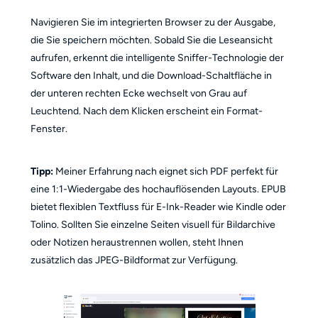
Navigieren Sie im integrierten Browser zu der Ausgabe,
die Sie speichern möchten. Sobald Sie die Leseansicht
aufrufen, erkennt die intelligente Sniffer-Technologie der
Software den Inhalt, und die Download-Schaltfläche in
der unteren rechten Ecke wechselt von Grau auf
Leuchtend. Nach dem Klicken erscheint ein Format-
Fenster.
Tipp:
Meiner Erfahrung nach eignet sich PDF perfekt für
eine 1:1-Wiedergabe des hochauflösenden Layouts. EPUB
bietet flexiblen Textfluss für E-Ink-Reader wie Kindle oder
Tolino. Sollten Sie einzelne Seiten visuell für Bildarchive
oder Notizen heraustrennen wollen, steht Ihnen
zusätzlich das JPEG-Bildformat zur Verfügung.