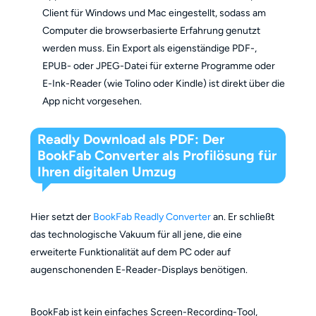
Client für Windows und Mac eingestellt, sodass am
Computer die browserbasierte Erfahrung genutzt
werden muss. Ein Export als eigenständige PDF-,
EPUB- oder JPEG-Datei für externe Programme oder
E-Ink-Reader (wie Tolino oder Kindle) ist direkt über die
App nicht vorgesehen.
Readly Download als PDF: Der
BookFab Converter als Profilösung für
Ihren digitalen Umzug
Hier setzt der
BookFab Readly Converter
an. Er schließt
das technologische Vakuum für all jene, die eine
erweiterte Funktionalität auf dem PC oder auf
augenschonenden E-Reader-Displays benötigen.
BookFab ist kein einfaches Screen-Recording-Tool,