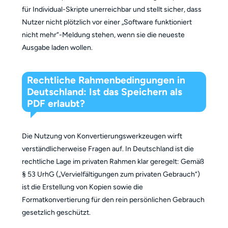
für Individual-Skripte unerreichbar und stellt sicher, dass
Nutzer nicht plötzlich vor einer „Software funktioniert
nicht mehr“-Meldung stehen, wenn sie die neueste
Ausgabe laden wollen.
Rechtliche Rahmenbedingungen in
Deutschland: Ist das Speichern als
PDF erlaubt?
Die Nutzung von Konvertierungswerkzeugen wirft
verständlicherweise Fragen auf. In Deutschland ist die
rechtliche Lage im privaten Rahmen klar geregelt: Gemäß
§ 53 UrhG („Vervielfältigungen zum privaten Gebrauch“)
ist die Erstellung von Kopien sowie die
Formatkonvertierung für den rein persönlichen Gebrauch
gesetzlich geschützt.