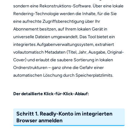
sondern eine Rekonstruktions-Software. Über eine lokale
Rendering-Technologie werden die Inhalte, für die Sie
eine aufrechte Zugriffsberechtigung über Ihr
Abonnement besitzen, auf Ihrem lokalen Gerät in
universelle Dateien umgewandelt. Das Tool bietet ein
integriertes Aufgabenverwaltungssystem, extrahiert
vollautomatisch Metadaten (Titel, Jahr, Ausgabe, Original-
Cover) und erlaubt die saubere Sortierung in lokalen
Ordnerstrukturen – ganz ohne die Gefahr einer
automatischen Löschung durch Speicherplatzlimits.
Der detaillierte Klick-für-Klick-Ablauf:
Schritt 1. Readly-Konto im integrierten
Browser anmelden