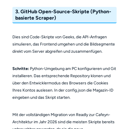
3. GitHub Open-Source-Skripte (Python-
basierte Scraper)
Dies sind Code-Skripte von Geeks, die API-Anfragen
simulieren, das Frontend umgehen und die Bildsegmente
direkt vom Server abgreifen und zusammenfügen.
Schritte:
Python-Umgebung am PC konfigurieren und Git
installieren. Das entsprechende Repository klonen und
über den Entwicklermodus des Browsers die Cookies
Ihres Kontos auslesen. In der config.json die Magazin-ID
eingeben und das Skript starten.
Mit der vollständigen Migration von Readly zur Cafeyn-
Architektur im Jahr 2026 sind die meisten Skripte bereits