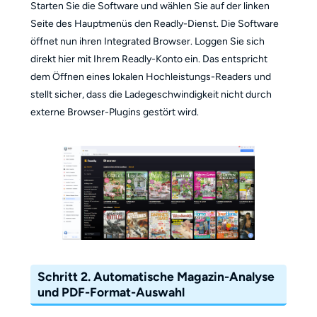
Starten Sie die Software und wählen Sie auf der linken
Seite des Hauptmenüs den Readly-Dienst. Die Software
öffnet nun ihren Integrated Browser. Loggen Sie sich
direkt hier mit Ihrem Readly-Konto ein. Das entspricht
dem Öffnen eines lokalen Hochleistungs-Readers und
stellt sicher, dass die Ladegeschwindigkeit nicht durch
externe Browser-Plugins gestört wird.
Schritt 2. Automatische Magazin-Analyse
und PDF-Format-Auswahl