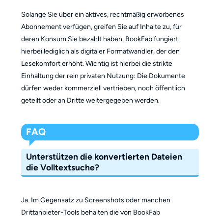
Solange Sie über ein aktives, rechtmäßig erworbenes
Abonnement verfügen, greifen Sie auf Inhalte zu, für
deren Konsum Sie bezahlt haben. BookFab fungiert
hierbei lediglich als digitaler Formatwandler, der den
Lesekomfort erhöht. Wichtig ist hierbei die strikte
Einhaltung der rein privaten Nutzung: Die Dokumente
dürfen weder kommerziell vertrieben, noch öffentlich
geteilt oder an Dritte weitergegeben werden.
FAQ
Unterstützen die konvertierten Dateien
die Volltextsuche?
Ja. Im Gegensatz zu Screenshots oder manchen
Drittanbieter-Tools behalten die von BookFab