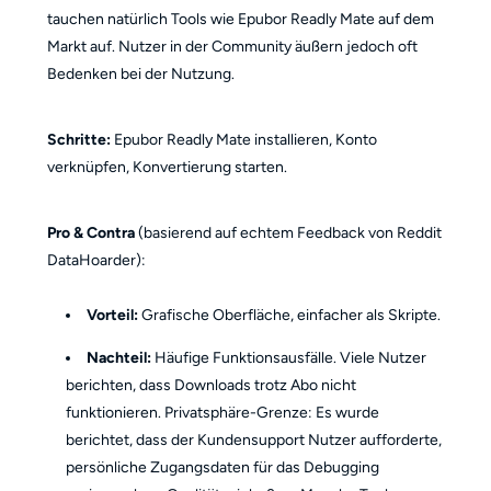
tauchen natürlich Tools wie Epubor Readly Mate auf dem
Markt auf. Nutzer in der Community äußern jedoch oft
Bedenken bei der Nutzung.
Schritte:
Epubor Readly Mate installieren, Konto
verknüpfen, Konvertierung starten.
Pro & Contra
(basierend auf echtem Feedback von Reddit
DataHoarder):
Vorteil:
Grafische Oberfläche, einfacher als Skripte.
Nachteil:
Häufige Funktionsausfälle. Viele Nutzer
berichten, dass Downloads trotz Abo nicht
funktionieren. Privatsphäre-Grenze: Es wurde
berichtet, dass der Kundensupport Nutzer aufforderte,
persönliche Zugangsdaten für das Debugging