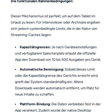
Die funktionalen Rahmenbedingungen:
Dieser Mechanismus ist perfekt, um auf dem Tablet im
Urlaub zu lesen. Für Intensivleser oder Archivare ergeben
sich jedoch systembedingte Limits, die in der Natur von
Streaming-Caches liegen:
Kapazitätsgrenzen:
Je nach Geräteeinstellungen
und verfügbarem Speicherplatz erlaubt die offizielle
App den Download von 10 bis 500 Ausgaben pro Gerät.
Automatische Bereinigung:
Sobald dieses Limit
oder die Kapazitätsgrenze des Gerichts erreicht wird,
greift das System standardmäßig ein: Ältere
Downloads werden automatisch entfernt, um Platz für
neue Inhalte zu schaffen.
Plattform-Bindung:
Die Daten verbleiben fest in der
App verankert. Zudem wurde der native Desktop-