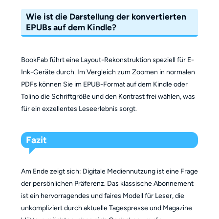
Wie ist die Darstellung der konvertierten
EPUBs auf dem Kindle?
BookFab führt eine Layout-Rekonstruktion speziell für E-
Ink-Geräte durch. Im Vergleich zum Zoomen in normalen
PDFs können Sie im EPUB-Format auf dem Kindle oder
Tolino die Schriftgröße und den Kontrast frei wählen, was
für ein exzellentes Leseerlebnis sorgt.
Fazit
Am Ende zeigt sich: Digitale Mediennutzung ist eine Frage
der persönlichen Präferenz. Das klassische Abonnement
ist ein hervorragendes und faires Modell für Leser, die
unkompliziert durch aktuelle Tagespresse und Magazine