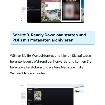
Schritt 3. Readly Download starten und
PDFs mit Metadaten archivieren
Wählen Sie Ihr Wunschformat und klicken Sie auf „Jetzt
herunterladen“. Während der Konvertierung können Sie
bereits weiterstöbern und weitere Magazine in die
Warteschlange einreihen.