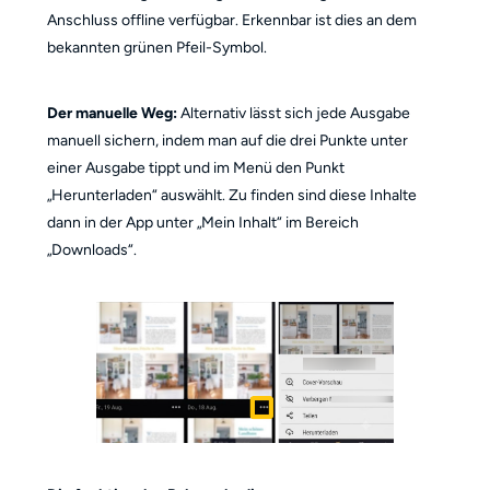
Anschluss offline verfügbar. Erkennbar ist dies an dem
bekannten grünen Pfeil-Symbol.
Der manuelle Weg:
Alternativ lässt sich jede Ausgabe
manuell sichern, indem man auf die drei Punkte unter
einer Ausgabe tippt und im Menü den Punkt
„Herunterladen“ auswählt. Zu finden sind diese Inhalte
dann in der App unter „Mein Inhalt“ im Bereich
„Downloads“.