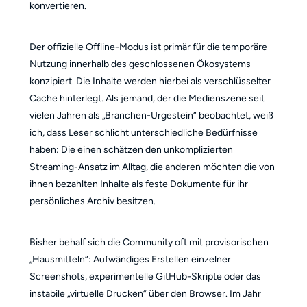
konvertieren.
Der offizielle Offline-Modus ist primär für die temporäre
Nutzung innerhalb des geschlossenen Ökosystems
konzipiert. Die Inhalte werden hierbei als verschlüsselter
Cache hinterlegt. Als jemand, der die Medienszene seit
vielen Jahren als „Branchen-Urgestein“ beobachtet, weiß
ich, dass Leser schlicht unterschiedliche Bedürfnisse
haben: Die einen schätzen den unkomplizierten
Streaming-Ansatz im Alltag, die anderen möchten die von
ihnen bezahlten Inhalte als feste Dokumente für ihr
persönliches Archiv besitzen.
Bisher behalf sich die Community oft mit provisorischen
„Hausmitteln“: Aufwändiges Erstellen einzelner
Screenshots, experimentelle GitHub-Skripte oder das
instabile „virtuelle Drucken“ über den Browser. Im Jahr