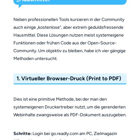
Neben professionellen Tools kursieren in der Community
auch einige „kostenlose“, aber extrem geduldsfressende
Hausmittel. Diese Lösungen nutzen meist systemeigene
Funktionen oder frühen Code aus der Open-Source-
Community. Um objektiv zu bleiben, habe ich vier gängige
Methoden untersucht.
1. Virtueller Browser-Druck (Print to PDF)
Dies ist eine primitive Methode, bei der man den
systemeigenen Druckertreiber nutzt, um die gerenderten
Webinhalte zwangsweise als PDF-Dokument auszugeben.
Schritte:
Login bei go.readly.com am PC, Zielmagazin