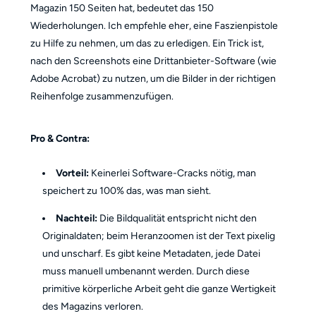
Magazin 150 Seiten hat, bedeutet das 150
Wiederholungen. Ich empfehle eher, eine Faszienpistole
zu Hilfe zu nehmen, um das zu erledigen. Ein Trick ist,
nach den Screenshots eine Drittanbieter-Software (wie
Adobe Acrobat) zu nutzen, um die Bilder in der richtigen
Reihenfolge zusammenzufügen.
Pro & Contra:
Vorteil:
Keinerlei Software-Cracks nötig, man
speichert zu 100% das, was man sieht.
Nachteil:
Die Bildqualität entspricht nicht den
Originaldaten; beim Heranzoomen ist der Text pixelig
und unscharf. Es gibt keine Metadaten, jede Datei
muss manuell umbenannt werden. Durch diese
primitive körperliche Arbeit geht die ganze Wertigkeit
des Magazins verloren.