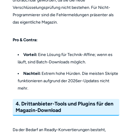
unbrauchbar geworden, da sie die neue
Verschlüsselungsprüfung nicht bestehen. Für Nicht-
Programmierer sind die Fehlermeldungen präsenter als
das eigentliche Magazin.
Pro & Contra:
Vorteil:
Eine Lösung für Technik-Affine; wenn es
läuft, sind Batch-Downloads möglich.
Nachteil:
Extrem hohe Hürden. Die meisten Skripte
funktionieren aufgrund der 2026er-Updates nicht
mehr.
4. Drittanbieter-Tools und Plugins für den
Magazin-Download
Da der Bedarf an Readly-Konvertierungen besteht,