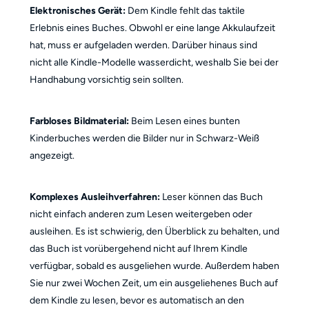
Elektronisches Gerät:
Dem Kindle fehlt das taktile
Erlebnis eines Buches. Obwohl er eine lange Akkulaufzeit
hat, muss er aufgeladen werden. Darüber hinaus sind
nicht alle Kindle-Modelle wasserdicht, weshalb Sie bei der
Handhabung vorsichtig sein sollten.
Farbloses Bildmaterial:
Beim Lesen eines bunten
Kinderbuches werden die Bilder nur in Schwarz-Weiß
angezeigt.
Komplexes Ausleihverfahren:
Leser können das Buch
nicht einfach anderen zum Lesen weitergeben oder
ausleihen. Es ist schwierig, den Überblick zu behalten, und
das Buch ist vorübergehend nicht auf Ihrem Kindle
verfügbar, sobald es ausgeliehen wurde. Außerdem haben
Sie nur zwei Wochen Zeit, um ein ausgeliehenes Buch auf
dem Kindle zu lesen, bevor es automatisch an den