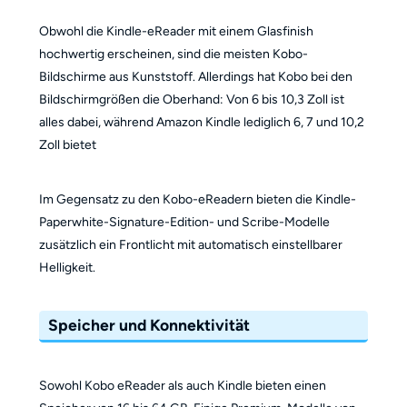
Obwohl die Kindle-eReader mit einem Glasfinish
hochwertig erscheinen, sind die meisten Kobo-
Bildschirme aus Kunststoff. Allerdings hat Kobo bei den
Bildschirmgrößen die Oberhand: Von 6 bis 10,3 Zoll ist
alles dabei, während Amazon Kindle lediglich 6, 7 und 10,2
Zoll bietet
Im Gegensatz zu den Kobo-eReadern bieten die Kindle-
Paperwhite-Signature-Edition- und Scribe-Modelle
zusätzlich ein Frontlicht mit automatisch einstellbarer
Helligkeit.
Speicher und Konnektivität
Sowohl Kobo eReader als auch Kindle bieten einen