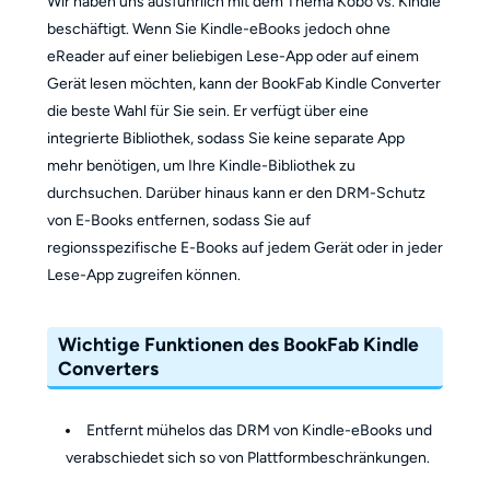
Wir haben uns ausführlich mit dem Thema Kobo vs. Kindle
beschäftigt. Wenn Sie Kindle-eBooks jedoch ohne
eReader auf einer beliebigen Lese-App oder auf einem
Gerät lesen möchten, kann der BookFab Kindle Converter
die beste Wahl für Sie sein. Er verfügt über eine
integrierte Bibliothek, sodass Sie keine separate App
mehr benötigen, um Ihre Kindle-Bibliothek zu
durchsuchen. Darüber hinaus kann er den DRM-Schutz
von E-Books entfernen, sodass Sie auf
regionsspezifische E-Books auf jedem Gerät oder in jeder
Lese-App zugreifen können.
Wichtige Funktionen des BookFab Kindle
Converters
Entfernt mühelos das DRM von Kindle-eBooks und
verabschiedet sich so von Plattformbeschränkungen.