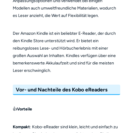
Anpassungsoptionen und verwendet bei einigen
Modellen auch umweltfreundliche Materialien, wodurch
es Leser anzieht, die Wert auf Flexibilität legen.
Der Amazon Kindle ist ein beliebter E-Reader, der durch
den Kindle Store unterstützt wird. Er bietet ein
reibungsloses Lese- und Hörbucherlebnis mit einer
großen Auswahl an Inhalten. Kindles verfügen über eine
bemerkenswerte Akkulaufzeit und sind für die meisten
Leser erschwinglich.
Vor- und Nachteile des Kobo eReaders
👍
Vorteile
Kompakt
: Kobo-eReader sind klein, leicht und einfach zu