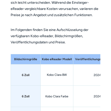
sich leicht unterscheiden. Während die Einsteiger-
eReader vergleichbare Kosten verursachen, variieren die
Preise je nach Angebot und zusätzlichen Funktionen.
Im Folgenden finden Sie eine Aufschlüsselung der
verfügbaren Kobo-eReader, Bildschirmgrößen,
Veröffentlichungsdaten und Preise.
Bildschirmgröße
Kobo eReader Modell
Veröffentlichungsdatum 
Kobo Clara BW
6 Zoll
2024
6 Zoll
Kobo Clara Farbe
2024