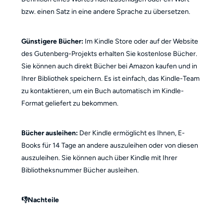
bzw. einen Satz in eine andere Sprache zu übersetzen.
Günstigere Bücher:
Im Kindle Store oder auf der Website
des Gutenberg-Projekts erhalten Sie kostenlose Bücher.
Sie können auch direkt Bücher bei Amazon kaufen und in
Ihrer Bibliothek speichern. Es ist einfach, das Kindle-Team
zu kontaktieren, um ein Buch automatisch im Kindle-
Format geliefert zu bekommen.
Bücher ausleihen:
Der Kindle ermöglicht es Ihnen, E-
Books für 14 Tage an andere auszuleihen oder von diesen
auszuleihen. Sie können auch über Kindle mit Ihrer
Bibliotheksnummer Bücher ausleihen.
👎Nachteile