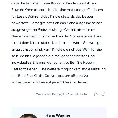
dabei helfen, mehr über Kobo vs. Kindle zu erfahren.
Sowohl Kobo als auch Kindle sind erstklassige Optionen
für Leser. Während das Kindle stets als das besser
bewertete Gerät gilt, hat sich das Kobo aufgrund seines
ausgewogenen Preis-Leistungs-Verhältnisses einen
Namen gemacht. Es hat sich an der Spitze etabliert und
bietet dem Kindle starke Konkurrenz. Wenn Sie weniger
anspruchsvoll sind, kann Kindle die richtige Wahl für Sie
sein. Wenn Sie jedoch ein maßgeschneidertes und
individuelles Erlebnis wünschen, sollten Sie Kobo in
Betracht ziehen. Eine weitere Möglichkeit ist die Nutzung
des BookFab Kindle Converters, um eBooks zu
konvertieren und sie auf jedem Gerät zu lesen.
War dieser Beitrag für Sie hilfreich?
Hans Wagner