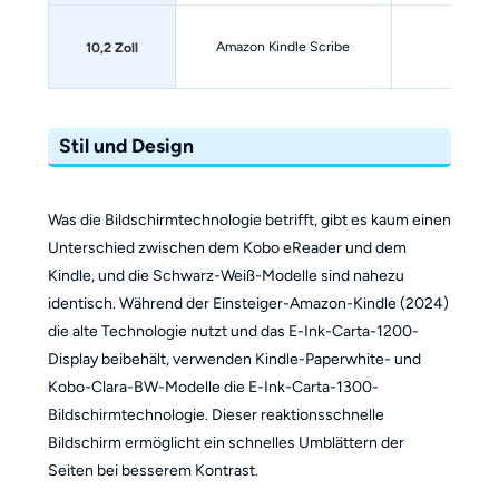
Amazon Kindle Scribe
2024
10,2 Zoll
Stil und Design
Was die Bildschirmtechnologie betrifft, gibt es kaum einen
Unterschied zwischen dem Kobo eReader und dem
Kindle, und die Schwarz-Weiß-Modelle sind nahezu
identisch. Während der Einsteiger-Amazon-Kindle (2024)
die alte Technologie nutzt und das E-Ink-Carta-1200-
Display beibehält, verwenden Kindle-Paperwhite- und
Kobo-Clara-BW-Modelle die E-Ink-Carta-1300-
Bildschirmtechnologie. Dieser reaktionsschnelle
Bildschirm ermöglicht ein schnelles Umblättern der
Seiten bei besserem Kontrast.