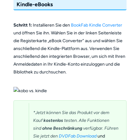
Kindle-eBooks
Schritt 1:
Installieren Sie den
BookFab Kindle Converter
und öffnen Sie ihn. Wählen Sie in der linken Seitenleiste
die Registerkarte „eBook Converter” aus und wählen Sie
anschließend die Kindle-Plattform aus. Verwenden Sie
anschließend den integrierten Browser, um sich mit Ihren
Anmeldedaten in Ihr Kindle-Konto einzuloggen und die
Bibliothek zu durchsuchen.
*Jetzt können Sie das Produkt vor dem
Kauf
kostenlos
testen. Alle Funktionen
sind
ohne Beschränkung
verfügbar. Führen
Sie jetzt den
DVDFab Download
und