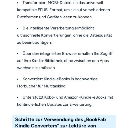
Transformiert MOBI-Dateien in das universell
kompatible EPUB-Format, um sie auf verschiedenen
Plattformen und Geräten lesen zu können.
Die intelligente Verarbeitung ermöglicht
ultraschnelle Konvertierungen, ohne die Dateiqualität
zu beeinträchtigen.
Über den integrierten Browser erhalten Sie Zugriff
auf Ihre Kindle-Bibliothek, ohne zwischen den Apps
wechseln zu müssen.
Konvertiert Kindle-eBooks in hochwertige
Hörbücher für Multitasking.
Unterstützt Kobo- und Amazon-Kindle-eBooks mit
kontinuierlichen Updates zur Erweiterung.
Schritte zur Verwendung des „BookFab
Kindle Converters” zur Lektüre von