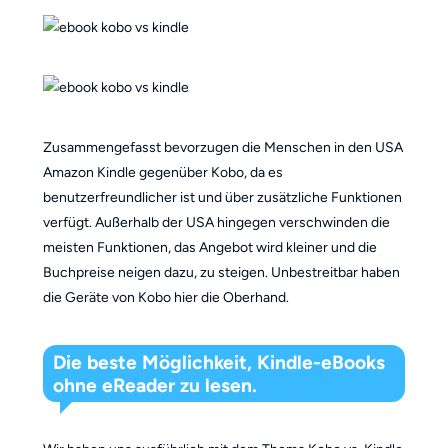
Zusammengefasst bevorzugen die Menschen in den USA
Amazon Kindle gegenüber Kobo, da es
benutzerfreundlicher ist und über zusätzliche Funktionen
verfügt. Außerhalb der USA hingegen verschwinden die
meisten Funktionen, das Angebot wird kleiner und die
Buchpreise neigen dazu, zu steigen. Unbestreitbar haben
die Geräte von Kobo hier die Oberhand.
Die beste Möglichkeit, Kindle-eBooks
ohne eReader zu lesen.