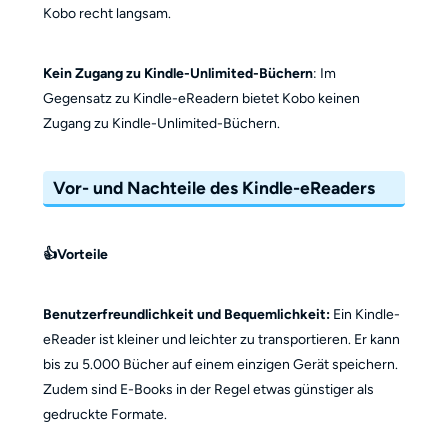
Kobo recht langsam.
Kein Zugang zu Kindle-Unlimited-Büchern
: Im
Gegensatz zu Kindle-eReadern bietet Kobo keinen
Zugang zu Kindle-Unlimited-Büchern.
Vor- und Nachteile des Kindle-eReaders
👍Vorteile
Benutzerfreundlichkeit und Bequemlichkeit:
Ein Kindle-
eReader ist kleiner und leichter zu transportieren. Er kann
bis zu 5.000 Bücher auf einem einzigen Gerät speichern.
Zudem sind E-Books in der Regel etwas günstiger als
gedruckte Formate.