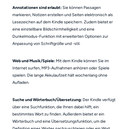
Annotationen sind erlaubt:
Sie können Passagen
markieren, Notizen erstellen und Seiten elektronisch als
Lesezeichen auf dem Kindle speichern. Zudem bietet er
eine einstellbare Bildschirmhelligkeit und eine
Dunkelmodus-Funktion mit erweiterten Optionen zur
Anpassung von Schriftgröße und -stil.
Web und Musik/Spiele:
Mit dem Kindle können Sie im
Internet surfen, MP3-Aufnahmen anhören oder Spiele
spielen. Die lange Akkulaufzeit hält wochenlang ohne
Aufladen.
Suche und Wörterbuch/Übersetzung:
Der Kindle verfügt
über eine Suchfunktion, die Ihnen dabei hilft, ein
bestimmtes Wort zu finden. Außerdem bietet er ein
Wörterbuch und eine Übersetzungsfunktion, um die
Definition eines Wortes nachzuschlagen oder ein Wort