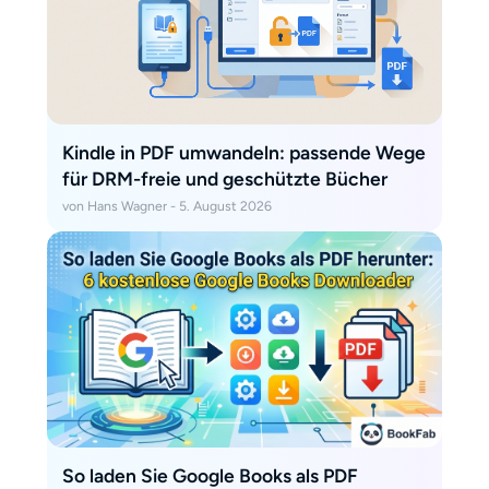
Kindle in PDF umwandeln: passende Wege
für DRM-freie und geschützte Bücher
von Hans Wagner - 5. August 2026
So laden Sie Google Books als PDF