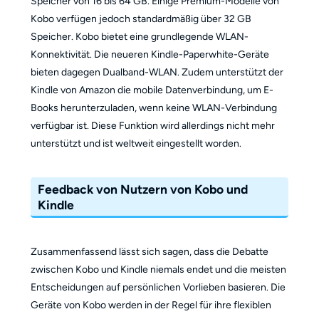
Speicher von 16 bis 64 GB. Einige Premium-Modelle von
Kobo verfügen jedoch standardmäßig über 32 GB
Speicher. Kobo bietet eine grundlegende WLAN-
Konnektivität. Die neueren Kindle-Paperwhite-Geräte
bieten dagegen Dualband-WLAN. Zudem unterstützt der
Kindle von Amazon die mobile Datenverbindung, um E-
Books herunterzuladen, wenn keine WLAN-Verbindung
verfügbar ist. Diese Funktion wird allerdings nicht mehr
unterstützt und ist weltweit eingestellt worden.
Feedback von Nutzern von Kobo und
Kindle
Zusammenfassend lässt sich sagen, dass die Debatte
zwischen Kobo und Kindle niemals endet und die meisten
Entscheidungen auf persönlichen Vorlieben basieren. Die
Geräte von Kobo werden in der Regel für ihre flexiblen