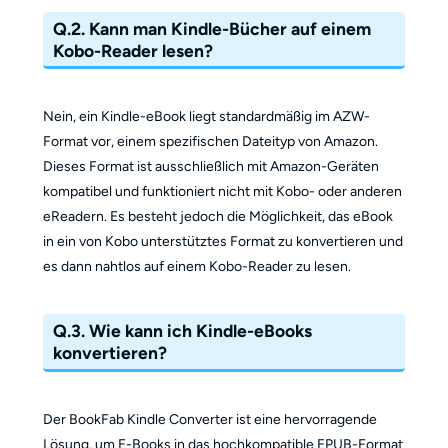
Q.2.
Kann man Kindle-Bücher auf einem
Kobo-Reader lesen?
Nein, ein Kindle-eBook liegt standardmäßig im AZW-
Format vor, einem spezifischen Dateityp von Amazon.
Dieses Format ist ausschließlich mit Amazon-Geräten
kompatibel und funktioniert nicht mit Kobo- oder anderen
eReadern. Es besteht jedoch die Möglichkeit, das eBook
in ein von Kobo unterstütztes Format zu konvertieren und
es dann nahtlos auf einem Kobo-Reader zu lesen.
Q.3. Wie kann ich Kindle-eBooks
konvertieren?
Der BookFab Kindle Converter ist eine hervorragende
Lösung, um E-Books in das hochkompatible EPUB-Format