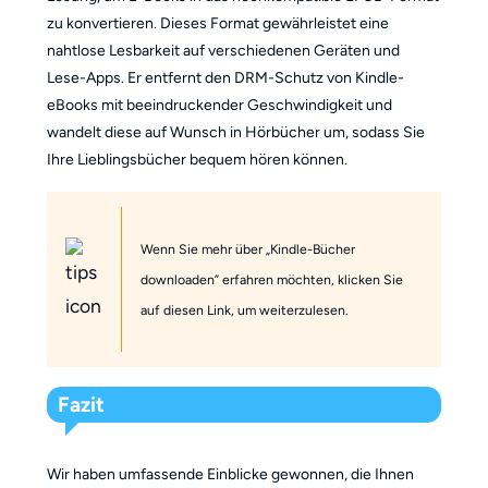
zu konvertieren. Dieses Format gewährleistet eine
nahtlose Lesbarkeit auf verschiedenen Geräten und
Lese-Apps. Er entfernt den DRM-Schutz von Kindle-
eBooks mit beeindruckender Geschwindigkeit und
wandelt diese auf Wunsch in Hörbücher um, sodass Sie
Ihre Lieblingsbücher bequem hören können.
Wenn Sie mehr über „Kindle-Bücher
downloaden” erfahren möchten, klicken Sie
auf diesen Link, um weiterzulesen.
Fazit
Wir haben umfassende Einblicke gewonnen, die Ihnen