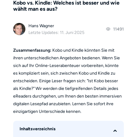
Kobo vs. Kindle: Welches ist besser und wie
wählt man es aus?
Hans Wagner
11491
Letzte Updates: 11. Juni 2025
Zusammenfassung:
Kobo und Kindle könnten Sie mit
ihren unterschiedlichen Angeboten bedienen. Wenn Sie
sich auf Ihr Online-Leserabenteuer vorbereiten, könnte
es kompliziert sein, sich zwischen Kobo und Kindle zu
entscheiden. Einige Leser fragen sich: "Ist Kobo besser
als Kindle?" Wir werden die tiefgreifenden Details jedes
eReaders durchgehen, um Ihnen den besten immersiven
digitalen Lesepfad anzubieten. Lernen Sie sofort ihre
einzigartigen Unterschiede kennen.
Inhaltsverzeichnis