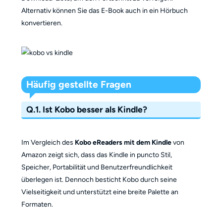
Alternativ können Sie das E-Book auch in ein Hörbuch
konvertieren.
Häufig gestellte Fragen
Q.1. Ist Kobo besser als Kindle?
Im Vergleich des
Kobo eReaders mit dem Kindle
von
Amazon zeigt sich, dass das Kindle in puncto Stil,
Speicher, Portabilität und Benutzerfreundlichkeit
überlegen ist. Dennoch besticht Kobo durch seine
Vielseitigkeit und unterstützt eine breite Palette an
Formaten.