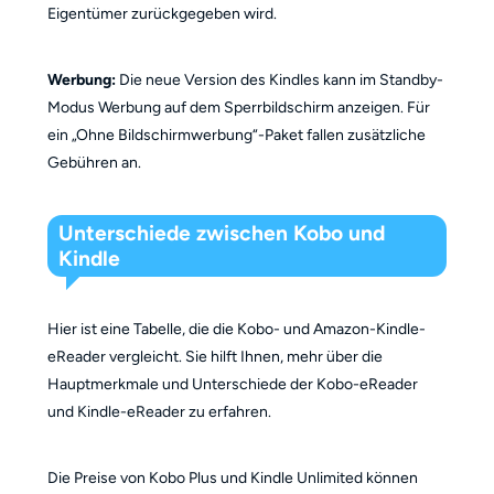
Eigentümer zurückgegeben wird.
Werbung:
Die neue Version des Kindles kann im Standby-
Modus Werbung auf dem Sperrbildschirm anzeigen. Für
ein „Ohne Bildschirmwerbung“-Paket fallen zusätzliche
Gebühren an.
Unterschiede zwischen Kobo und
Kindle
Hier ist eine Tabelle, die die Kobo- und Amazon-Kindle-
eReader vergleicht. Sie hilft Ihnen, mehr über die
Hauptmerkmale und Unterschiede der Kobo-eReader
und Kindle-eReader zu erfahren.
Die Preise von Kobo Plus und Kindle Unlimited können