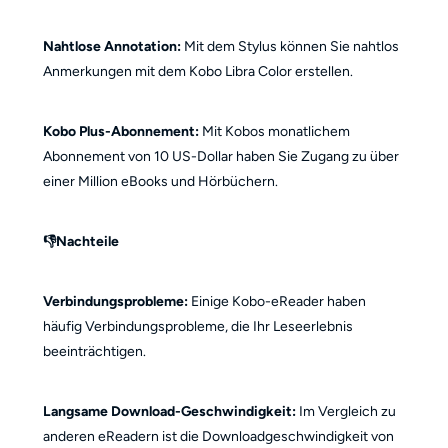
Nahtlose Annotation:
Mit dem Stylus können Sie nahtlos
Anmerkungen mit dem Kobo Libra Color erstellen.
Kobo Plus-Abonnement:
Mit Kobos monatlichem
Abonnement von 10 US-Dollar haben Sie Zugang zu über
einer Million eBooks und Hörbüchern.
👎Nachteile
Verbindungsprobleme:
Einige Kobo-eReader haben
häufig Verbindungsprobleme, die Ihr Leseerlebnis
beeinträchtigen.
Langsame Download-Geschwindigkeit:
Im Vergleich zu
anderen eReadern ist die Downloadgeschwindigkeit von