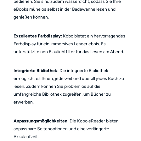
bedienen. Sie sind zudem wasserdicht, sodass Sie Ihre
eBooks mühelos selbst in der Badewanne lesen und
genießen können.
Exzellentes Farbdisplay:
Kobo bietet ein hervorragendes
Farbdisplay für ein immersives Leseerlebnis. Es
unterstützt einen Blaulichtfilter für das Lesen am Abend.
Integrierte Bibliothek
: Die integrierte Bibliothek
ermöglicht es Ihnen, jederzeit und überall jedes Buch zu
lesen. Zudem können Sie problemlos auf die
umfangreiche Bibliothek zugreifen, um Bücher zu
erwerben.
Anpassungsmöglichkeiten
: Die Kobo eReader bieten
anpassbare Seitenoptionen und eine verlängerte
Akkulaufzeit.