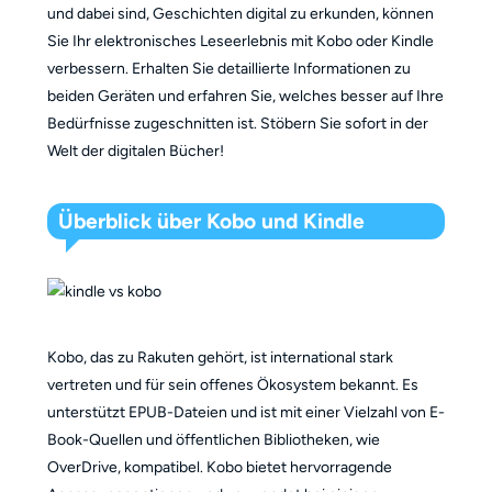
und dabei sind, Geschichten digital zu erkunden, können
Sie Ihr elektronisches Leseerlebnis mit Kobo oder Kindle
verbessern. Erhalten Sie detaillierte Informationen zu
beiden Geräten und erfahren Sie, welches besser auf Ihre
Bedürfnisse zugeschnitten ist. Stöbern Sie sofort in der
Welt der digitalen Bücher!
Überblick über Kobo und Kindle
Kobo, das zu Rakuten gehört, ist international stark
vertreten und für sein offenes Ökosystem bekannt. Es
unterstützt EPUB-Dateien und ist mit einer Vielzahl von E-
Book-Quellen und öffentlichen Bibliotheken, wie
OverDrive, kompatibel. Kobo bietet hervorragende