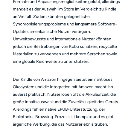
Formate und Anpassungsmöglichkeiten gelobt, allerdings
mangelt es der Auswahl im Store im Vergleich zu Kindle
an Vielfalt. Zudem könnten gelegentliche
Synchronisierungsprobleme und langsamere Software-
Updates amerikanische Nutzer verärgern.
Umweltbewusste und internationale Nutzer könnten
jedoch die Bestrebungen von Kobo schätzen, recycelte
Materialien zu verwenden und mehrere Sprachen sowie
eine globale Reichweite zu unterstützen.
Der Kindle von Amazon hingegen bietet ein nahtloses
Ökosystem und die Integration mit Amazon macht ihn
äußerst praktisch. Nutzer loben oft die Akkulaufzeit, die
große Inhaltsauswahl und die Zuverlässigkeit des Geräts.
Allerdings fehlen native EPUB-Unterstützung, der
Bibliotheks-Browsing-Prozess ist komplex und es gibt
ärgerliche Werbung, die das Nutzererlebnis trüben.