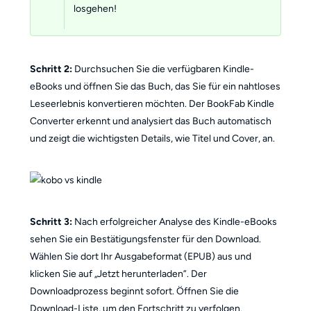
losgehen!
Schritt 2:
Durchsuchen Sie die verfügbaren Kindle-
eBooks und öffnen Sie das Buch, das Sie für ein nahtloses
Leseerlebnis konvertieren möchten. Der BookFab Kindle
Converter erkennt und analysiert das Buch automatisch
und zeigt die wichtigsten Details, wie Titel und Cover, an.
Schritt 3:
Nach erfolgreicher Analyse des Kindle-eBooks
sehen Sie ein Bestätigungsfenster für den Download.
Wählen Sie dort Ihr Ausgabeformat (EPUB) aus und
klicken Sie auf „Jetzt herunterladen”. Der
Downloadprozess beginnt sofort. Öffnen Sie die
Download-Liste, um den Fortschritt zu verfolgen.