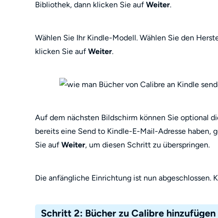
Bibliothek, dann klicken Sie auf
Weiter
.
Wählen Sie Ihr Kindle-Modell. Wählen Sie den Herst
klicken Sie auf
Weiter
.
Auf dem nächsten Bildschirm können Sie optional di
bereits eine Send to Kindle-E-Mail-Adresse haben, ge
Sie auf
Weiter
, um diesen Schritt zu überspringen.
Die anfängliche Einrichtung ist nun abgeschlossen. K
Schritt 2: Bücher zu Calibre hinzufügen