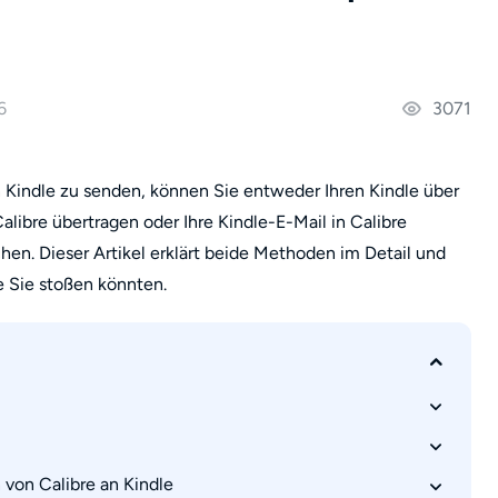
6
3071
 Kindle zu senden, können Sie entweder Ihren Kindle über
ibre übertragen oder Ihre Kindle-E-Mail in Calibre
hen. Dieser Artikel erklärt beide Methoden im Detail und
e Sie stoßen könnten.
von Calibre an Kindle
figurieren