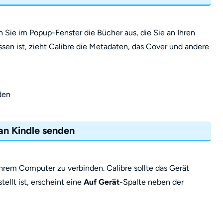
n Sie im Popup-Fenster die Bücher aus, die Sie an Ihren
en ist, zieht Calibre die Metadaten, das Cover und andere
 an Kindle senden
hrem Computer zu verbinden. Calibre sollte das Gerät
ellt ist, erscheint eine
Auf Gerät
-Spalte neben der