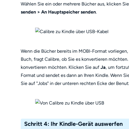
Wählen Sie ein oder mehrere Bücher aus, klicken Si
senden > An Hauptspeicher senden
.
Wenn die Bücher bereits im MOBI-Format vorliegen, b
Buch, fragt Calibre, ob Sie es konvertieren möchten. 
konvertieren möchten. Klicken Sie auf
Ja
, um fortzu
Format und sendet es dann an Ihren Kindle. Wenn Si
Sie auf "Jobs" in der unteren rechten Ecke der Benut
Schritt 4: Ihr Kindle-Gerät auswerfen