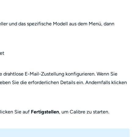
eller und das spezifische Modell aus dem Menü, dann
e drahtlose E-Mail-Zustellung konfigurieren. Wenn Sie
ben Sie die erforderlichen Details ein. Andernfalls klicken
licken Sie auf
Fertigstellen
, um Calibre zu starten.