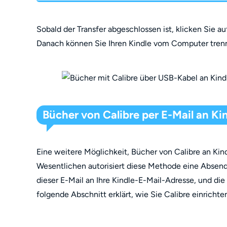
Sobald der Transfer abgeschlossen ist, klicken Sie a
Danach können Sie Ihren Kindle vom Computer tren
Bücher von Calibre per E-Mail an Ki
Eine weitere Möglichkeit, Bücher von Calibre an Kind
Wesentlichen autorisiert diese Methode eine Absende
dieser E-Mail an Ihre Kindle-E-Mail-Adresse, und die
folgende Abschnitt erklärt, wie Sie Calibre einricht