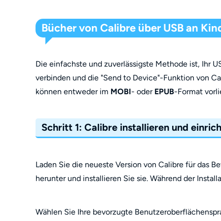
Bücher von Calibre über USB an Kin
Die einfachste und zuverlässigste Methode ist, Ihr
verbinden und die "Send to Device"-Funktion von Cal
können entweder im
MOBI
- oder
EPUB
-Format vorli
Schritt 1: Calibre installieren und einri
Laden Sie die neueste Version von Calibre für das B
herunter und installieren Sie sie. Während der Installa
Wählen Sie Ihre bevorzugte Benutzeroberflächenspra