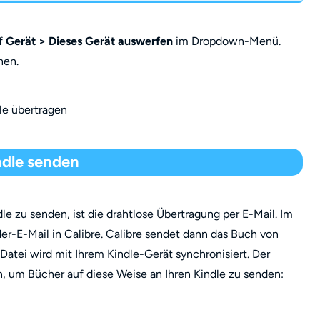
uf
Gerät > Dieses Gerät auswerfen
im Dropdown-Menü.
nen.
ndle senden
le zu senden, ist die drahtlose Übertragung per E-Mail. Im
r-E-Mail in Calibre. Calibre sendet dann das Buch von
 Datei wird mit Ihrem Kindle-Gerät synchronisiert. Der
en, um Bücher auf diese Weise an Ihren Kindle zu senden: