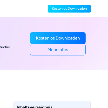
Kostenlos Downloaden
Kostenlos Downloaden
-Bücher.
Mehr Infos
Inhaltsverzeichnis