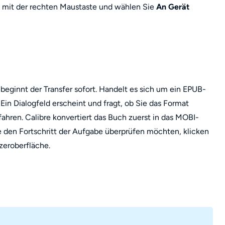
e mit der rechten Maustaste und wählen Sie
An Gerät
eginnt der Transfer sofort. Handelt es sich um ein EPUB-
Ein Dialogfeld erscheint und fragt, ob Sie das Format
fahren. Calibre konvertiert das Buch zuerst in das MOBI-
e den Fortschritt der Aufgabe überprüfen möchten, klicken
zeroberfläche.